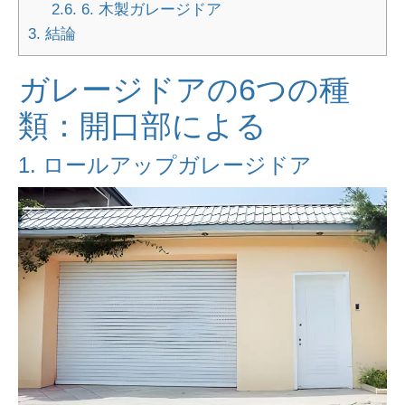
2.6.
6. 木製ガレージドア
3.
結論
ガレージドアの6つの種
類：開口部による
1. ロールアップガレージドア