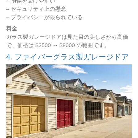
– 損傷を受けやすい
– セキュリティ上の懸念
– プライバシーが限られている
料金
ガラス製ガレージドアは見た目の美しさから高価
で、価格は $2500 ～ $8000 の範囲です。
4. ファイバーグラス製ガレージドア