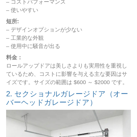
– コストパフォーマンス
– 使いやすい
短所:
– デザインオプションが少ない
– 工業的な外観
– 使用中に騒音が出る
料金：
ロールアップドアは美しさよりも実用性を重視し
ているため、コストに影響を与える主な要因はサ
イズです。サイズの範囲は $600 ～ $2000 です。
2. セクショナルガレージドア（オー
バーヘッドガレージドア）