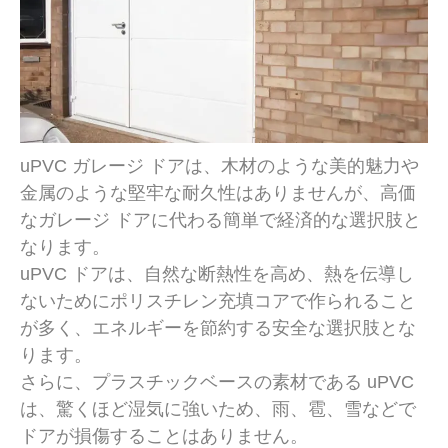
uPVC ガレージ ドアは、木材のような美的魅力や
金属のような堅牢な耐久性はありませんが、高価
なガレージ ドアに代わる簡単で経済的な選択肢と
なります。
uPVC ドアは、自然な断熱性を高め、熱を伝導し
ないためにポリスチレン充填コアで作られること
が多く、エネルギーを節約する安全な選択肢とな
ります。
さらに、プラスチックベースの素材である uPVC
は、驚くほど湿気に強いため、雨、雹、雪などで
ドアが損傷することはありません。