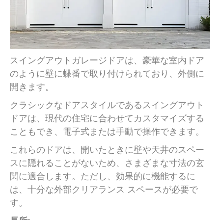
スイングアウトガレージドアは、豪華な室内ドア
のように壁に蝶番で取り付けられており、外側に
開きます。
クラシックなドアスタイルであるスイングアウト
ドアは、現代の住宅に合わせてカスタマイズする
こともでき、電子式または手動で操作できます。
これらのドアは、開いたときに壁や天井のスペー
スに隠れることがないため、さまざまな寸法の玄
関に適合します。ただし、効果的に機能するに
は、十分な外部クリアランス スペースが必要で
す。