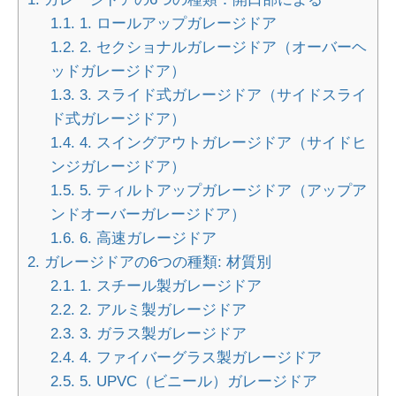
1.1.
1. ロールアップガレージドア
1.2.
2. セクショナルガレージドア（オーバーヘ
ッドガレージドア）
1.3.
3. スライド式ガレージドア（サイドスライ
ド式ガレージドア）
1.4.
4. スイングアウトガレージドア（サイドヒ
ンジガレージドア）
1.5.
5. ティルトアップガレージドア（アップア
ンドオーバーガレージドア）
1.6.
6. 高速ガレージドア
2.
ガレージドアの6つの種類: 材質別
2.1.
1. スチール製ガレージドア
2.2.
2. アルミ製ガレージドア
2.3.
3. ガラス製ガレージドア
2.4.
4. ファイバーグラス製ガレージドア
2.5.
5. UPVC（ビニール）ガレージドア