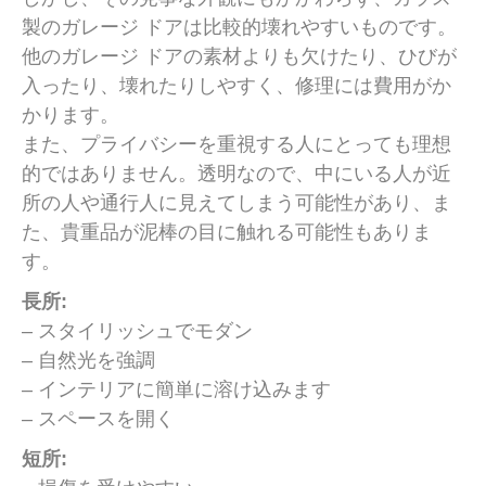
製のガレージ ドアは比較的壊れやすいものです。
他のガレージ ドアの素材よりも欠けたり、ひびが
入ったり、壊れたりしやすく、修理には費用がか
かります。
また、プライバシーを重視する人にとっても理想
的ではありません。透明なので、中にいる人が近
所の人や通行人に見えてしまう可能性があり、ま
た、貴重品が泥棒の目に触れる可能性もありま
す。
長所:
– スタイリッシュでモダン
– 自然光を強調
– インテリアに簡単に溶け込みます
– スペースを開く
短所: