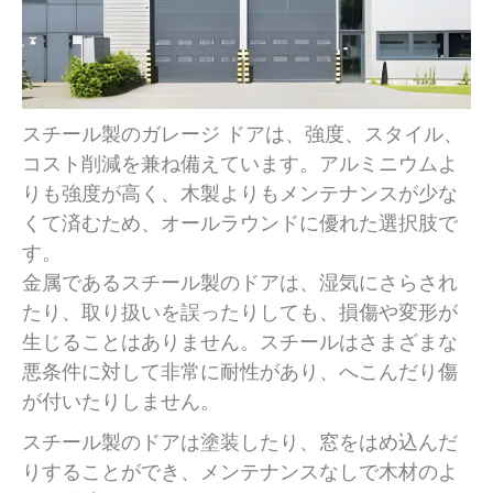
スチール製のガレージ ドアは、強度、スタイル、
コスト削減を兼ね備えています。アルミニウムよ
りも強度が高く、木製よりもメンテナンスが少な
くて済むため、オールラウンドに優れた選択肢で
す。
金属であるスチール製のドアは、湿気にさらされ
たり、取り扱いを誤ったりしても、損傷や変形が
生じることはありません。スチールはさまざまな
悪条件に対して非常に耐性があり、へこんだり傷
が付いたりしません。
スチール製のドアは塗装したり、窓をはめ込んだ
りすることができ、メンテナンスなしで木材のよ