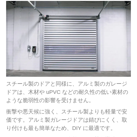
スチール製のドアと同様に、アルミ製のガレージ
ドアは、木材や uPVC などの耐久性の低い素材の
ような脆弱性の影響を受けません。
衝撃や悪天候に強く、スチール製よりも軽量で安
価です。アルミ製ガレージドアは錆びにくく、取
り付けも最も簡単なため、DIY に最適です。