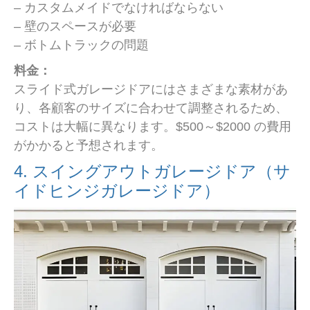
– カスタムメイドでなければならない
– 壁のスペースが必要
– ボトムトラックの問題
料金：
スライド式ガレージドアにはさまざまな素材があ
り、各顧客のサイズに合わせて調整されるため、
コストは大幅に異なります。$500～$2000 の費用
がかかると予想されます。
4. スイングアウトガレージドア（サ
イドヒンジガレージドア）