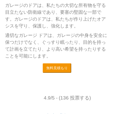
ガレージのドアは、私たちの大切な所有物を守る
目立たない防衛線であり、要塞の堅固な一部で
す。ガレージのドアは、私たちが作り上げたオア
シスを守り、保護し、強化します。
適切なガレージ ドアは、ガレージの中身を安全に
保つだけでなく、ぐっすり眠ったり、目的を持っ
て計画を立てたり、より高い希望を持ったりする
ことを可能にします。
無料見積もり
4.9/5 - (136 投票する)