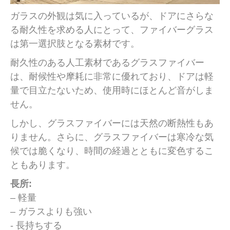
ガラスの外観は気に入っているが、ドアにさらな
る耐久性を求める人にとって、ファイバーグラス
は第一選択肢となる素材です。
耐久性のある人工素材であるグラスファイバー
は、耐候性や摩耗に非常に優れており、ドアは軽
量で目立たないため、使用時にほとんど音がしま
せん。
しかし、グラスファイバーには天然の断熱性もあ
りません。さらに、グラスファイバーは寒冷な気
候では脆くなり、時間の経過とともに変色するこ
ともあります。
長所:
– 軽量
– ガラスよりも強い
- 長持ちする