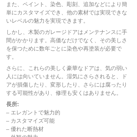
また、ペイント、染色、彫刻、追加などにより簡
単にカスタマイズでき、他の素材では実現できな
いレベルの魅力を実現できます。
しかし、木製のガレージドアはメンテナンスに手
間がかかります。高価なだけでなく、その美しさ
を保つために数年ごとに染色や再塗装が必要で
す。
さらに、これらの美しく豪華なドアは、気の弱い
人には向いていません。湿気にさらされると、ド
アが損傷したり、変形したり、さらには腐ったり
する可能性があり、修理も安くはありません。
長所:
– エレガントで魅力的
– カスタマイズ可能
– 優れた断熱材