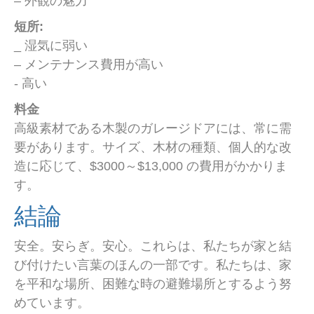
– 外観の魅力
短所:
_ 湿気に弱い
– メンテナンス費用が高い
- 高い
料金
高級素材である木製のガレージドアには、常に需
要があります。サイズ、木材の種類、個人的な改
造に応じて、$3000～$13,000 の費用がかかりま
す。
結論
安全。安らぎ。安心。これらは、私たちが家と結
び付けたい言葉のほんの一部です。私たちは、家
を平和な場所、困難な時の避難場所とするよう努
めています。