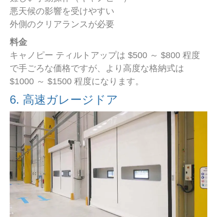
悪天候の影響を受けやすい
外側のクリアランスが必要
料金
キャノピー ティルトアップは $500 ～ $800 程度
で手ごろな価格ですが、より高度な格納式は
$1000 ～ $1500 程度になります。
6. 高速ガレージドア