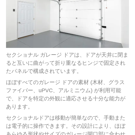
セクショナル ガレージ ドアは、ドアが天井に閉ま
ると互いに曲がって折り重なるヒンジで固定され
たパネルで構成されています。
ほぼすべてのガレージ ドアの素材 (木材、グラス
ファイバー、uPVC、アルミニウム) が利用可能
で、ドアを特定の外観に適応させる十分な能力が
あります。
セクショナルドアは移動が簡単なので、手動また
は電子的に操作できます。その設計により、ほぼ
あらゆる形状やサイズのガレージ開口部に合わせ