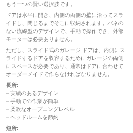
もう一つの賢い選択肢です。
ドアは水平に開き、内側の両側の壁に沿ってスラ
イドし、閉じるまでそこに収納されます。バネの
ない流線型のデザインで、手動で操作でき、外部
モーターは必要ありません。
ただし、スライド式のガレージ ドアは、内側にス
ライドするドアを収容するためにガレージの両側
にスペースが必要であり、通常はドアに合わせて
オーダーメイドで作らなければなりません。
長所:
– 実績のあるデザイン
– 手動での作業が簡単
– 柔軟なオープニングレベル
– ヘッドルームを節約
短所: