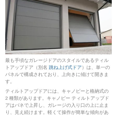
最も手頃なガレージドアのスタイルであるティル
トアップドア（別名
跳ね上げ式ドア
）は、単一の
パネルで構成されており、上向きに傾けて開きま
す。
ティルトアップドアには、キャノピーと格納式の
2 種類があります。キャノピー ティルトアップド
アはバネで上昇し、ガレージの入り口の上に止ま
り、見え続けます。軽くて操作が簡単な傾向があ