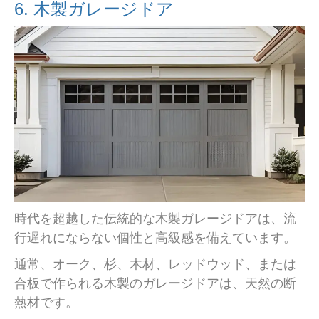
6. 木製ガレージドア
時代を超越した伝統的な木製ガレージドアは、流
行遅れにならない個性と高級感を備えています。
通常、オーク、杉、木材、レッドウッド、または
合板で作られる木製のガレージドアは、天然の断
熱材です。