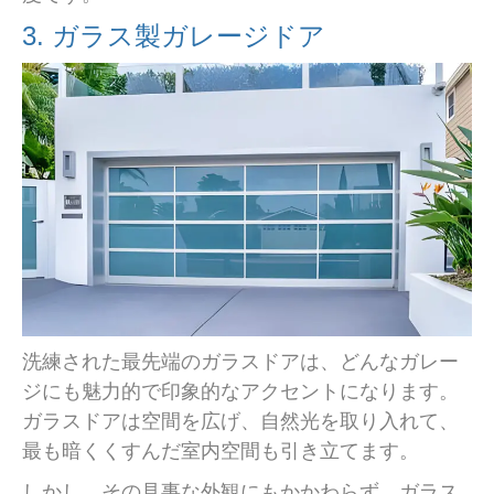
3. ガラス製ガレージドア
洗練された最先端のガラスドアは、どんなガレー
ジにも魅力的で印象的なアクセントになります。
ガラスドアは空間を広げ、自然光を取り入れて、
最も暗くくすんだ室内空間も引き立てます。
しかし、その見事な外観にもかかわらず、ガラス