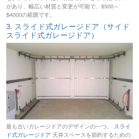
があり、幅広い材質と変更が可能で、$500～
$4000の範囲です。
3. スライド式ガレージドア（サイド
スライド式ガレージドア）
最も古いガレージドアのデザインの一つ。
スライ
ド式ガレージドア
天井スペースを節約するための