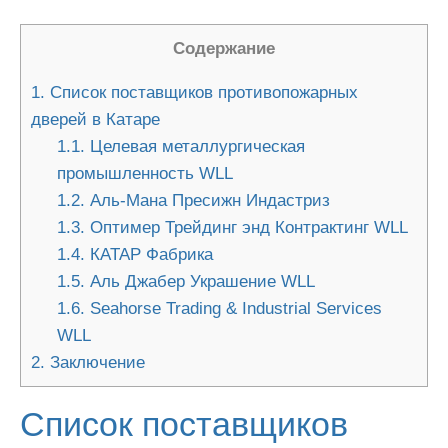
Содержание
1.
Список поставщиков противопожарных
дверей в Катаре
1.1.
Целевая металлургическая
промышленность WLL
1.2.
Аль-Мана Пресижн Индастриз
1.3.
Оптимер Трейдинг энд Контрактинг WLL
1.4.
КАТАР Фабрика
1.5.
Аль Джабер Украшение WLL
1.6.
Seahorse Trading & Industrial Services
WLL
2.
Заключение
Список поставщиков