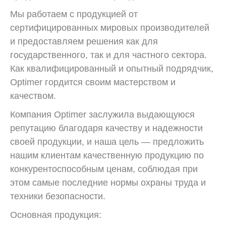
Мы работаем с продукцией от
сертифицированных мировых производителей
и предоставляем решения как для
государственного, так и для частного сектора.
Как квалифицированный и опытный подрядчик,
Optimer гордится своим мастерством и
качеством.
Компания Optimer заслужила выдающуюся
репутацию благодаря качеству и надежности
своей продукции, и наша цель — предложить
нашим клиентам качественную продукцию по
конкурентоспособным ценам, соблюдая при
этом самые последние нормы охраны труда и
техники безопасности.
Основная продукция: