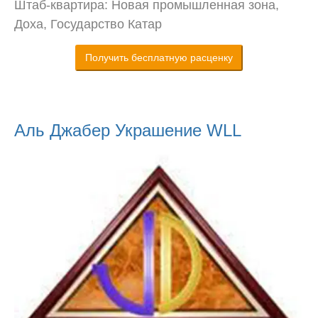
Штаб-квартира: Новая промышленная зона,
Доха, Государство Катар
Получить бесплатную расценку
Аль Джабер Украшение WLL