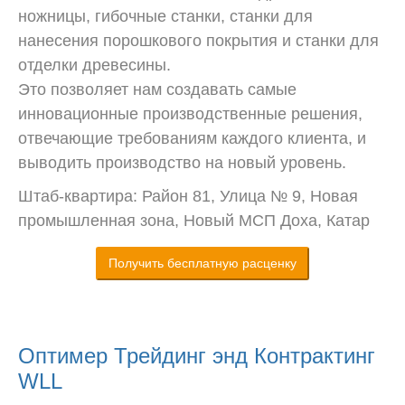
ножницы, гибочные станки, станки для
нанесения порошкового покрытия и станки для
отделки древесины.
Это позволяет нам создавать самые
инновационные производственные решения,
отвечающие требованиям каждого клиента, и
выводить производство на новый уровень.
Штаб-квартира: Район 81, Улица № 9, Новая
промышленная зона, Новый МСП Доха, Катар
Получить бесплатную расценку
Оптимер Трейдинг энд Контрактинг
WLL