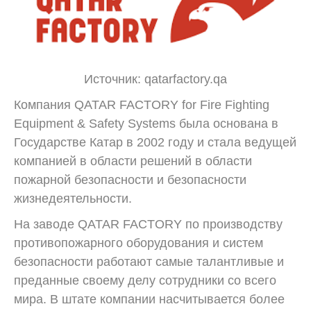
Источник: qatarfactory.qa
Компания QATAR FACTORY for Fire Fighting
Equipment & Safety Systems была основана в
Государстве Катар в 2002 году и стала ведущей
компанией в области решений в области
пожарной безопасности и безопасности
жизнедеятельности.
На заводе QATAR FACTORY по производству
противопожарного оборудования и систем
безопасности работают самые талантливые и
преданные своему делу сотрудники со всего
мира. В штате компании насчитывается более