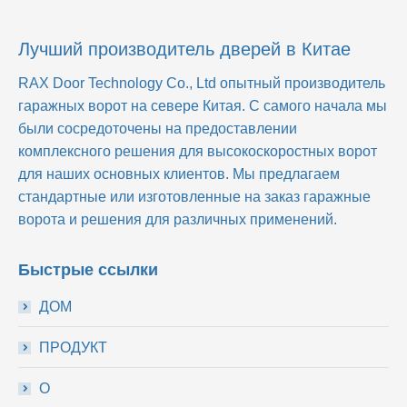
Лучший производитель дверей в Китае
RAX Door Technology Co., Ltd
опытный производитель
гаражных ворот на севере Китая. С самого начала мы
были сосредоточены на предоставлении
комплексного решения для высокоскоростных ворот
для наших основных клиентов. Мы предлагаем
стандартные или изготовленные на заказ гаражные
ворота и решения для различных применений.
Быстрые ссылки
ДОМ
ПРОДУКТ
О