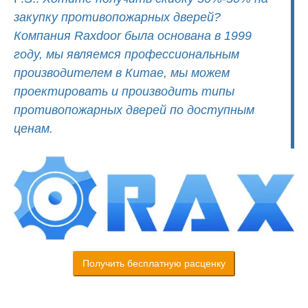
закупку противопожарных дверей?
Компания Raxdoor была основана в 1999
году, мы являемся профессиональным
производителем в Китае, мы можем
проектировать и производить типы
противопожарных дверей по доступным
ценам.
Получить бесплатную расценку