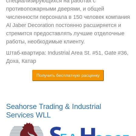
специализирующихся на работах с
противопожарными дверями, и общей
численности персонала в 150 человек компания
Al Jaber Decoration постоянно расширяется и
стремится предоставлять лучшие отделочные
работы, необходимые клиенту.
Штаб-квартира: Industrial Area St. #51, Gate #36,
Доха, Катар
Получить бесплатную расценку
Seahorse Trading & Industrial
Services WLL