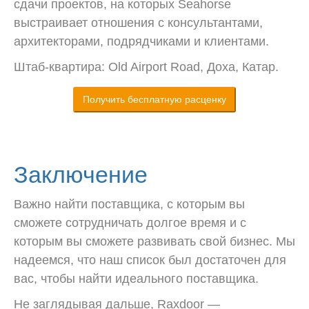
сдачи проектов, на которых Seahorse
выстраивает отношения с консультантами,
архитекторами, подрядчиками и клиентами.
Штаб-квартира: Old Airport Road, Доха, Катар.
Получить бесплатную расценку
Заключение
Важно найти поставщика, с которым вы
сможете сотрудничать долгое время и с
которым вы сможете развивать свой бизнес. Мы
надеемся, что наш список был достаточен для
вас, чтобы найти идеального поставщика.
Не заглядывая дальше, Raxdoor —