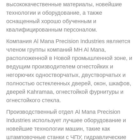
высококачественные материалы, новейшие
технологии и оборудование, а также
оснащенный хорошо обученным и
квалифицированным персоналом.
Компания Al Mana Precision Industries является
членом группы компаний MH Al Mana,
расположенной в Новой промышленной зоне, и
ведущим производителем огнестойких и
негорючих одностворчатых, двустворчатых и
полностью остекленных дверей, окон, шкафов,
дверей Kahramaa, огнестойкой фурнитуры и
огнестойкого стекла.
Производственный отдел Al Mana Precision
Industries использует лучшее оборудование и
новейшие технологии машин, такие как
штамповочные станки с ЧПУ, гидравлические