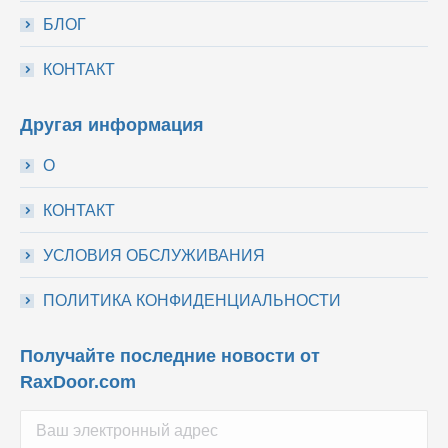
БЛОГ
КОНТАКТ
Другая информация
О
КОНТАКТ
УСЛОВИЯ ОБСЛУЖИВАНИЯ
ПОЛИТИКА КОНФИДЕНЦИАЛЬНОСТИ
Получайте последние новости от
RaxDoor.com