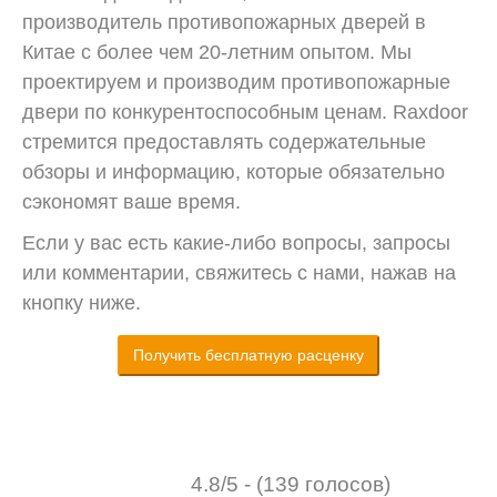
производитель противопожарных дверей в
Китае с более чем 20-летним опытом. Мы
проектируем и производим противопожарные
двери по конкурентоспособным ценам. Raxdoor
стремится предоставлять содержательные
обзоры и информацию, которые обязательно
сэкономят ваше время.
Если у вас есть какие-либо вопросы, запросы
или комментарии, свяжитесь с нами, нажав на
кнопку ниже.
Получить бесплатную расценку
4.8/5 - (139 голосов)