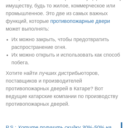
имуществу, будь то жилое, коммерческое или
промышленное. Это две из самых важных
функций, которые
противопожарные двери
может выполнять:
Их можно закрыть, чтобы предотвратить
распространение огня.
Их можно открыть и использовать как способ
побега.
Хотите найти лучших дистрибьюторов,
поставщиков и производителей
противопожарных дверей в Катаре?
Вот
ведущие катарские компании по производству
противопожарных дверей.
P.S.:
Хотите получить скидку 30%-50% на