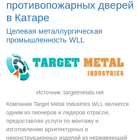
противопожарных дверей
в Катаре
Целевая металлургическая
промышленность WLL
Источник: targetmetals.net
Компания Target Metal Industries WLL является
одним из пионеров и лидеров отрасли,
предоставляя услуги по монтажу и
изготовлению архитектурных и
неконструкционных изделий из нержавеющей