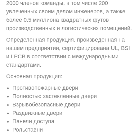
2000 членов команды, в том числе 200
увлеченных своим делом инженеров, а также
более 0,5 миллиона квадратных футов
производственных и логистических помещений.
Определенная продукция, произведенная на
нашем предприятии, сертифицирована UL, BSI
и LPCB в соответствии с международными
стандартами.
Основная продукция:
Противопожарные двери
Полностью застекленные двери
Взрывобезопасные двери
Раздвижные двери
Панели доступа
Рольставни