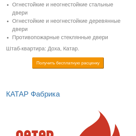
Огнестойкие и неогнестойкие стальные
двери
Огнестойкие и неогнестойкие деревянные
двери
Противопожарные стеклянные двери
Штаб-квартира: Доха, Катар.
Получить бесплатную расценку
КАТАР Фабрика