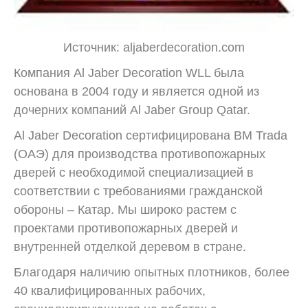
Источник: aljaberdecoration.com
Компания Al Jaber Decoration WLL была
основана в 2004 году и является одной из
дочерних компаний Al Jaber Group Qatar.
Al Jaber Decoration сертифицирована BM Trada
(ОАЭ) для производства противопожарных
дверей с необходимой специализацией в
соответствии с требованиями гражданской
обороны – Катар. Мы широко растем с
проектами противопожарных дверей и
внутренней отделкой деревом в стране.
Благодаря наличию опытных плотников, более
40 квалифицированных рабочих,