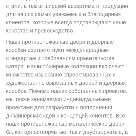
стали, а также широкий ассортимент продукции
для наших самых уважаемых и благодарных
клиентов, которые всегда подтверждают наше
качество и превосходство.
Наши противопожарные двери и дверные
коробки соответствуют международным
стандартам и требованиям правительства
Катара. Наши обширные коллекции включают
множество изысканно спроектированных и
художественно вырезанных дверей и дверных
коробок. Помимо наших собственных проектов,
мы также занимаемся индивидуальными
проектами для разработки и воплощения
дизайнерских идей и концепций клиентов. Все
наши противопожарные металлические двери
GI, как одностворчатые, так и двустворчатые, а