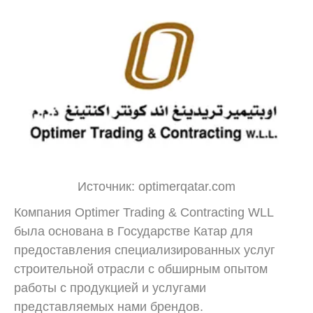
Источник: optimerqatar.com
Компания Optimer Trading & Contracting WLL
была основана в Государстве Катар для
предоставления специализированных услуг
строительной отрасли с обширным опытом
работы с продукцией и услугами
представляемых нами брендов.