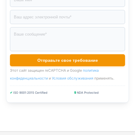
Этот сайт защищен reCAPTCHA и Google
политика
конфиденциальности
и
Условия обслуживания
применять
.
✔
ISO 9001:2015 Certified
🔒
NDA Protected