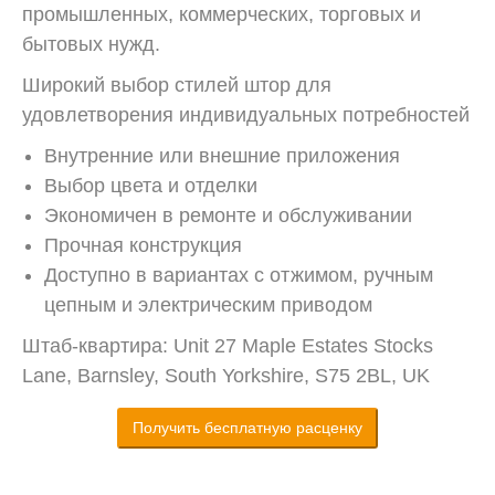
промышленных, коммерческих, торговых и
бытовых нужд.
Широкий выбор стилей штор для
удовлетворения индивидуальных потребностей
Внутренние или внешние приложения
Выбор цвета и отделки
Экономичен в ремонте и обслуживании
Прочная конструкция
Доступно в вариантах с отжимом, ручным
цепным и электрическим приводом
Штаб-квартира: Unit 27 Maple Estates Stocks
Lane, Barnsley, South Yorkshire, S75 2BL, UK
Получить бесплатную расценку