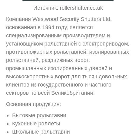
Источник: rollershutter.co.uk
Компания Westwood Security Shutters Ltd,
основанная в 1994 году, является
специализированным производителем и
установщиком рольставней с электроприводом,
противопожарных рольставней, изолированных
рольставней, раздвижных ворот,
промышленных изолированных дверей и
высокоскоростных ворот для тысяч довольных
клиентов из государственного и частного
секторов по всей Великобритании.
Основная продукция:
Бытовые рольставни
Кухонные роллеты
Школьные рольставни