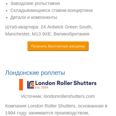
Заводские рольставни
Складывающиеся ставни-концертина
Детали и компоненты
Штаб-квартира: 24 Ardwick Green South,
Manchester, M13 9XE. Великобритания
Получить бесплатную расценку
Лондонские роллеты
Источник: londonrollershutters.com
Компания London Roller Shutters, основанная в
1994 году, занимается производством,