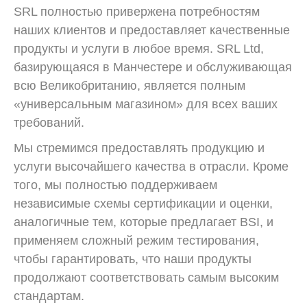
SRL полностью привержена потребностям
наших клиентов и предоставляет качественные
продукты и услуги в любое время. SRL Ltd,
базирующаяся в Манчестере и обслуживающая
всю Великобританию, является полным
«универсальным магазином» для всех ваших
требований.
Мы стремимся предоставлять продукцию и
услуги высочайшего качества в отрасли. Кроме
того, мы полностью поддерживаем
независимые схемы сертификации и оценки,
аналогичные тем, которые предлагает BSI, и
применяем сложный режим тестирования,
чтобы гарантировать, что наши продукты
продолжают соответствовать самым высоким
стандартам.