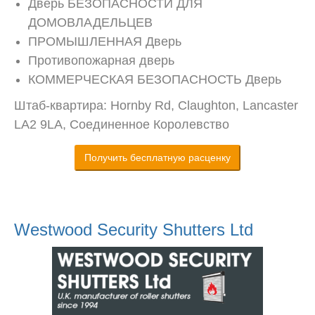
Дверь БЕЗОПАСНОСТИ ДЛЯ
ДОМОВЛАДЕЛЬЦЕВ
ПРОМЫШЛЕННАЯ Дверь
Противопожарная дверь
КОММЕРЧЕСКАЯ БЕЗОПАСНОСТЬ Дверь
Штаб-квартира: Hornby Rd, Claughton, Lancaster
LA2 9LA, Соединенное Королевство
Получить бесплатную расценку
Westwood Security Shutters Ltd