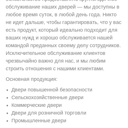
обслуживание наших дверей — мы доступны в
любое время суток, в любой день года. Никто
не идет дальше, чтобы гарантировать, что у вас
есть продукт, который идеально подходит для
ваших нужд и хорошо обслуживается нашей
командой преданных своему делу сотрудников.
Исключительное обслуживание клиентов
чрезвычайно важно для нас, и мы любим
строить отношения с нашими клиентами.
Основная продукция:
Двери повышенной безопасности
Сельскохозяйственные двери
Коммерческие двери
Двери для розничной торговли
Промышленные двери