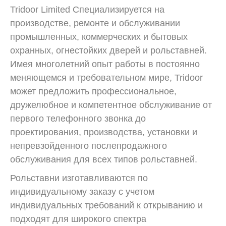
Tridoor Limited Специализируется на
производстве, ремонте и обслуживании
промышленных, коммерческих и бытовых
охранных, огнестойких дверей и рольставней.
Имея многолетний опыт работы в постоянно
меняющемся и требовательном мире, Tridoor
может предложить профессиональное,
дружелюбное и компетентное обслуживание от
первого телефонного звонка до
проектирования, производства, установки и
непревзойденного послепродажного
обслуживания для всех типов рольставней.
Рольставни изготавливаются по
индивидуальному заказу с учетом
индивидуальных требований к открыванию и
подходят для широкого спектра