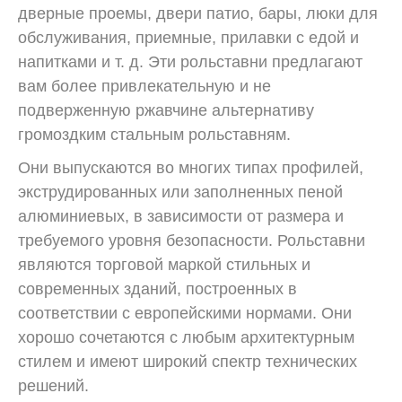
дверные проемы, двери патио, бары, люки для
обслуживания, приемные, прилавки с едой и
напитками и т. д. Эти рольставни предлагают
вам более привлекательную и не
подверженную ржавчине альтернативу
громоздким стальным рольставням.
Они выпускаются во многих типах профилей,
экструдированных или заполненных пеной
алюминиевых, в зависимости от размера и
требуемого уровня безопасности. Рольставни
являются торговой маркой стильных и
современных зданий, построенных в
соответствии с европейскими нормами. Они
хорошо сочетаются с любым архитектурным
стилем и имеют широкий спектр технических
решений.