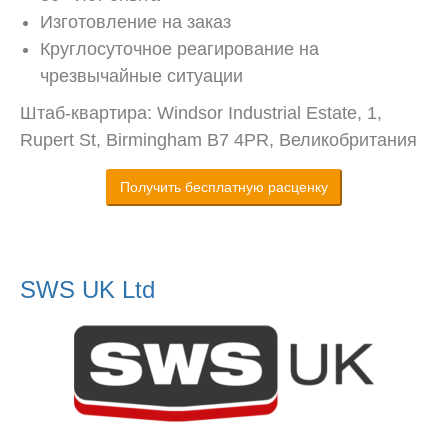
Изготовление на заказ
Круглосуточное реагирование на
чрезвычайные ситуации
Штаб-квартира: Windsor Industrial Estate, 1,
Rupert St, Birmingham B7 4PR, Великобритания
Получить бесплатную расценку
SWS UK Ltd