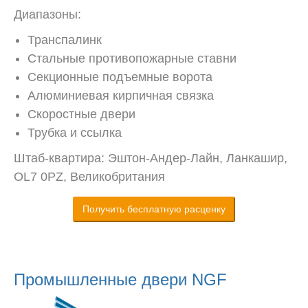
Диапазоны:
Транспалинк
Стальные противопожарные ставни
Секционные подъемные ворота
Алюминиевая кирпичная связка
Скоростные двери
Трубка и ссылка
Штаб-квартира: Эштон-Андер-Лайн, Ланкашир,
OL7 0PZ, Великобритания
Получить бесплатную расценку
Промышленные двери NGF