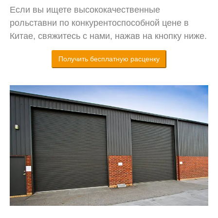
Если вы ищете высококачественные
рольставни по конкурентоспособной цене в
Китае, свяжитесь с нами, нажав на кнопку ниже.
Получить бесплатную расценку