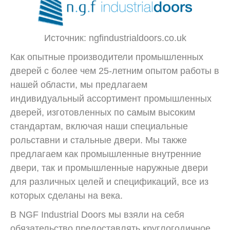
Источник: ngfindustrialdoors.co.uk
Как опытные производители промышленных
дверей с более чем 25-летним опытом работы в
нашей области, мы предлагаем
индивидуальный ассортимент промышленных
дверей, изготовленных по самым высоким
стандартам, включая наши специальные
рольставни и стальные двери. Мы также
предлагаем как промышленные внутренние
двери, так и промышленные наружные двери
для различных целей и спецификаций, все из
которых сделаны на века.
В NGF Industrial Doors мы взяли на себя
обязательство предоставлять круглогодичное