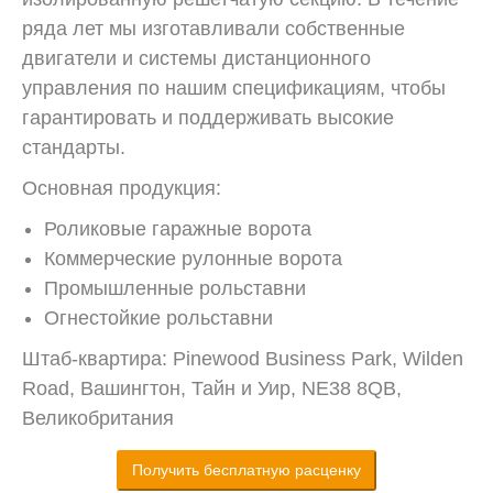
ряда лет мы изготавливали собственные
двигатели и системы дистанционного
управления по нашим спецификациям, чтобы
гарантировать и поддерживать высокие
стандарты.
Основная продукция:
Роликовые гаражные ворота
Коммерческие рулонные ворота
Промышленные рольставни
Огнестойкие рольставни
Штаб-квартира: Pinewood Business Park, Wilden
Road, Вашингтон, Тайн и Уир, NE38 8QB,
Великобритания
Получить бесплатную расценку