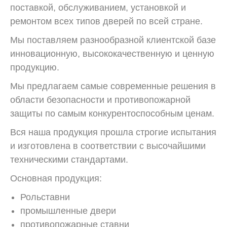
поставкой, обслуживанием, установкой и
ремонтом всех типов дверей по всей стране.
Мы поставляем разнообразной клиентской базе
инновационную, высококачественную и ценную
продукцию.
Мы предлагаем самые современные решения в
области безопасности и противопожарной
защиты по самым конкурентоспособным ценам.
Вся наша продукция прошла строгие испытания
и изготовлена в соответствии с высочайшими
техническими стандартами.
Основная продукция:
Рольставни
промышленные двери
противопожарные ставни