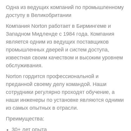
Одна из ведущих компаний по промышленному
доступу в Великобритании
Компания Norton работает в Бирмингеме и
Западном Мидленде с 1984 года. Компания
является одним из ведущих поставщиков
промышленных дверей и систем доступа,
известная своим качеством и высоким уровнем
обслуживания.
Norton гордится профессиональной и
преданной своему делу командой. Наши
сотрудники регулярно проходят обучение, а
наши инженеры по установке являются одними
из самых опытных в отрасли.
Преимущества:
30+ лет опыта