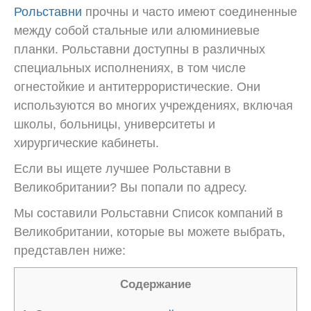
Рольставни
прочны и часто имеют соединенные
между собой стальные или алюминиевые
планки.
Рольставни доступны в различных
специальных исполнениях, в том числе
огнестойкие и антитеррористические.
Они
используются во многих учреждениях, включая
школы, больницы, университеты и
хирургические кабинеты.
Если вы ищете лучшее
Рольставни
в
Великобритании? Вы попали по адресу.
Мы составили
Рольставни
Список компаний в
Великобритании, которые вы можете выбрать,
представлен ниже:
Содержание