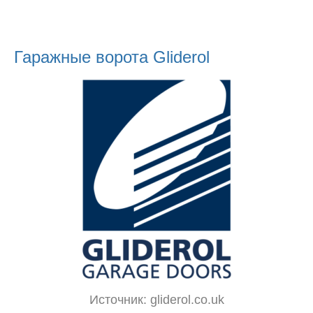
Гаражные ворота Gliderol
Источник: gliderol.co.uk