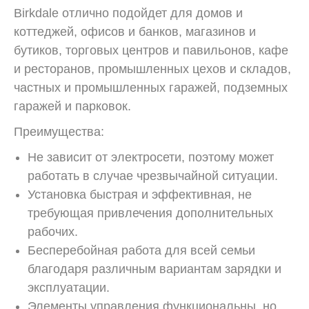
Birkdale отлично подойдет для домов и
коттеджей, офисов и банков, магазинов и
бутиков, торговых центров и павильонов, кафе
и ресторанов, промышленных цехов и складов,
частных и промышленных гаражей, подземных
гаражей и парковок.
Преимущества:
Не зависит от электросети, поэтому может
работать в случае чрезвычайной ситуации.
Установка быстрая и эффективная, не
требующая привлечения дополнительных
рабочих.
Бесперебойная работа для всей семьи
благодаря различным вариантам зарядки и
эксплуатации.
Элементы управления функциональны, но