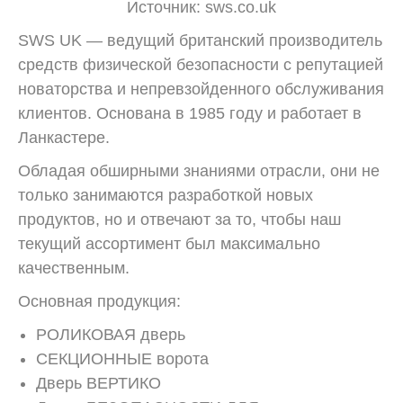
Источник: sws.co.uk
SWS UK — ведущий британский производитель
средств физической безопасности с репутацией
новаторства и непревзойденного обслуживания
клиентов. Основана в 1985 году и работает в
Ланкастере.
Обладая обширными знаниями отрасли, они не
только занимаются разработкой новых
продуктов, но и отвечают за то, чтобы наш
текущий ассортимент был максимально
качественным.
Основная продукция:
РОЛИКОВАЯ дверь
СЕКЦИОННЫЕ ворота
Дверь ВЕРТИКО