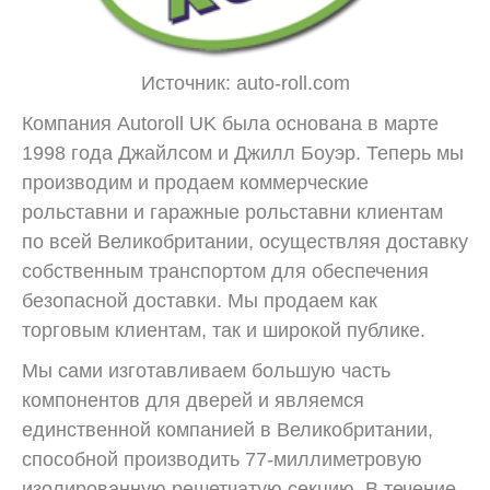
Источник: auto-roll.com
Компания Autoroll UK была основана в марте
1998 года Джайлсом и Джилл Боуэр. Теперь мы
производим и продаем коммерческие
рольставни и гаражные рольставни клиентам
по всей Великобритании, осуществляя доставку
собственным транспортом для обеспечения
безопасной доставки. Мы продаем как
торговым клиентам, так и широкой публике.
Мы сами изготавливаем большую часть
компонентов для дверей и являемся
единственной компанией в Великобритании,
способной производить 77-миллиметровую
изолированную решетчатую секцию. В течение