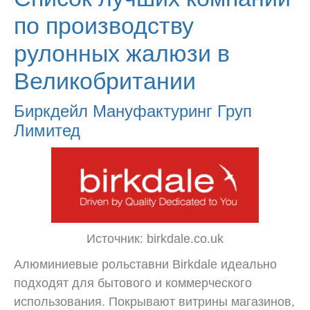
по производству
рулонных жалюзи в
Великобритании
Биркдейл Мануфактуринг Груп
Лимитед
Источник: birkdale.co.uk
Алюминиевые рольставни Birkdale идеально
подходят для бытового и коммерческого
использования. Покрывают витрины магазинов,