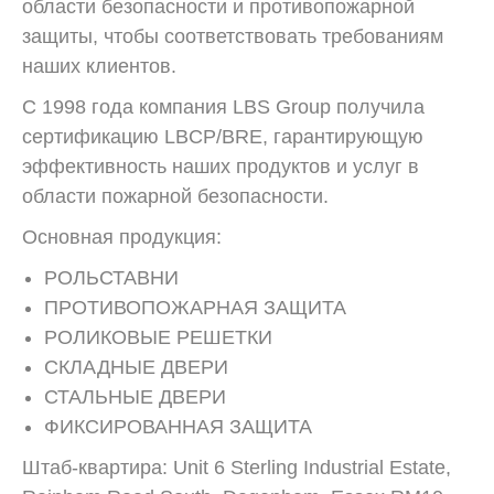
области безопасности и противопожарной
защиты, чтобы соответствовать требованиям
наших клиентов.
С 1998 года компания LBS Group получила
сертификацию LBCP/BRE, гарантирующую
эффективность наших продуктов и услуг в
области пожарной безопасности.
Основная продукция:
РОЛЬСТАВНИ
ПРОТИВОПОЖАРНАЯ ЗАЩИТА
РОЛИКОВЫЕ РЕШЕТКИ
СКЛАДНЫЕ ДВЕРИ
СТАЛЬНЫЕ ДВЕРИ
ФИКСИРОВАННАЯ ЗАЩИТА
Штаб-квартира: Unit 6 Sterling Industrial Estate,