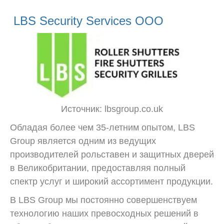
LBS Security Services ООО
Источник: lbsgroup.co.uk
Обладая более чем 35-летним опытом, LBS
Group является одним из ведущих
производителей рольставен и защитных дверей
в Великобритании, предоставляя полный
спектр услуг и широкий ассортимент продукции.
В LBS Group мы постоянно совершенствуем
технологию наших превосходных решений в