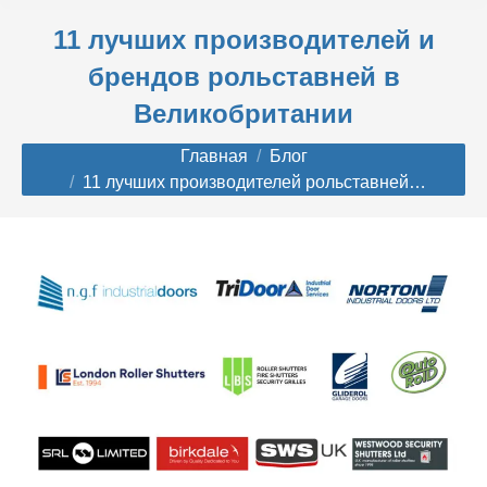
11 лучших производителей и
брендов рольставней в
Великобритании
Вы здесь:
Главная
Блог
11 лучших производителей рольставней…