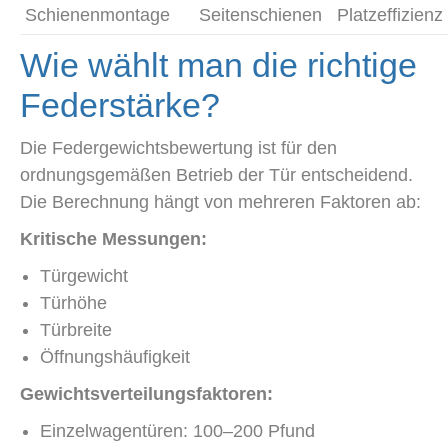
Schienenmontage
Seitenschienen
Platzeffizienz
Wie wählt man die richtige
Federstärke?
Die Federgewichtsbewertung ist für den
ordnungsgemäßen Betrieb der Tür entscheidend.
Die Berechnung hängt von mehreren Faktoren ab:
Kritische Messungen:
Türgewicht
Türhöhe
Türbreite
Öffnungshäufigkeit
Gewichtsverteilungsfaktoren:
Einzelwagentüren: 100–200 Pfund