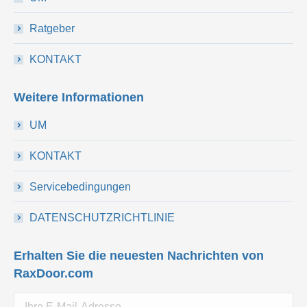
Ratgeber
KONTAKT
Weitere Informationen
UM
KONTAKT
Servicebedingungen
DATENSCHUTZRICHTLINIE
Erhalten Sie die neuesten Nachrichten von
RaxDoor.com