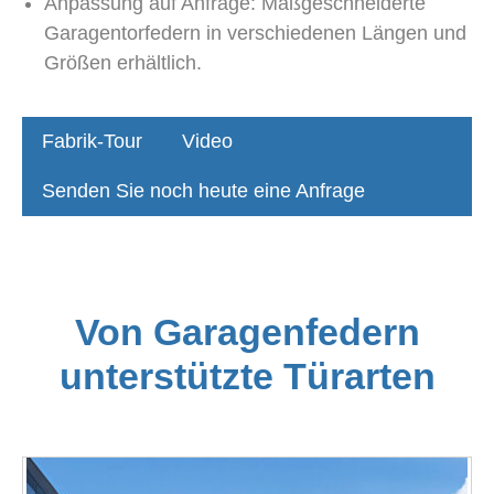
Anpassung auf Anfrage: Maßgeschneiderte
Garagentorfedern in verschiedenen Längen und
Größen erhältlich.
Fabrik-Tour
Video
Senden Sie noch heute eine Anfrage
Von Garagenfedern
unterstützte Türarten