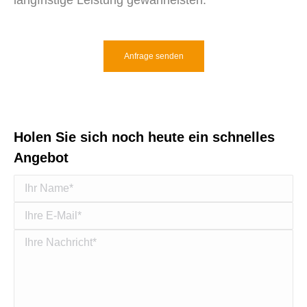
Anfrage senden
Holen Sie sich noch heute ein schnelles
Angebot