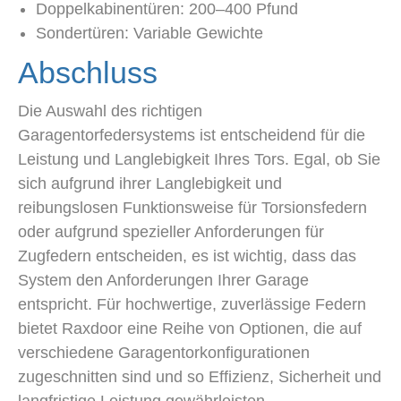
Doppelkabinentüren: 200–400 Pfund
Sondertüren: Variable Gewichte
Abschluss
Die Auswahl des richtigen
Garagentorfedersystems ist entscheidend für die
Leistung und Langlebigkeit Ihres Tors. Egal, ob Sie
sich aufgrund ihrer Langlebigkeit und
reibungslosen Funktionsweise für Torsionsfedern
oder aufgrund spezieller Anforderungen für
Zugfedern entscheiden, es ist wichtig, dass das
System den Anforderungen Ihrer Garage
entspricht. Für hochwertige, zuverlässige Federn
bietet Raxdoor eine Reihe von Optionen, die auf
verschiedene Garagentorkonfigurationen
zugeschnitten sind und so Effizienz, Sicherheit und
langfristige Leistung gewährleisten.