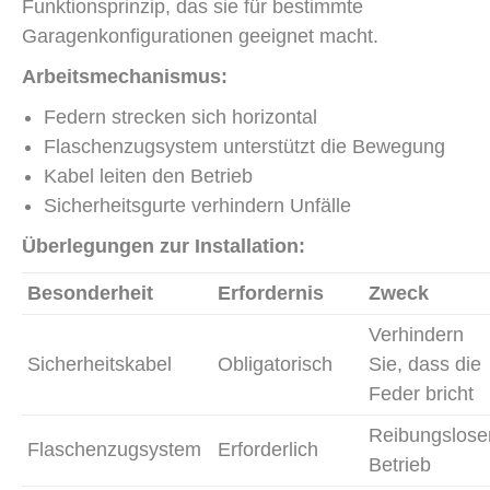
Funktionsprinzip, das sie für bestimmte
Garagenkonfigurationen geeignet macht.
Arbeitsmechanismus:
Federn strecken sich horizontal
Flaschenzugsystem unterstützt die Bewegung
Kabel leiten den Betrieb
Sicherheitsgurte verhindern Unfälle
Überlegungen zur Installation:
Besonderheit
Erfordernis
Zweck
Verhindern
Sicherheitskabel
Obligatorisch
Sie, dass die
Feder bricht
Reibungslose
Flaschenzugsystem
Erforderlich
Betrieb