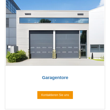
Garagentore
Kontaktieren Sie uns