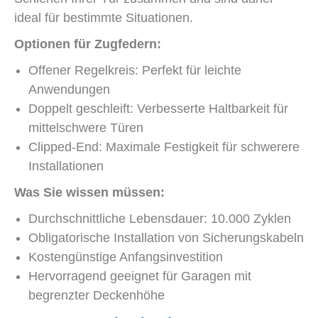
ideal für bestimmte Situationen.
Optionen für Zugfedern:
Offener Regelkreis: Perfekt für leichte
Anwendungen
Doppelt geschleift: Verbesserte Haltbarkeit für
mittelschwere Türen
Clipped-End: Maximale Festigkeit für schwerere
Installationen
Was Sie wissen müssen:
Durchschnittliche Lebensdauer: 10.000 Zyklen
Obligatorische Installation von Sicherungskabeln
Kostengünstige Anfangsinvestition
Hervorragend geeignet für Garagen mit
begrenzter Deckenhöhe