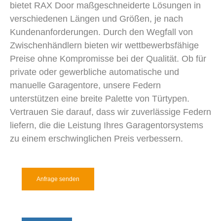
bietet RAX Door maßgeschneiderte Lösungen in
verschiedenen Längen und Größen, je nach
Kundenanforderungen. Durch den Wegfall von
Zwischenhändlern bieten wir wettbewerbsfähige
Preise ohne Kompromisse bei der Qualität. Ob für
private oder gewerbliche automatische und
manuelle Garagentore, unsere Federn
unterstützen eine breite Palette von Türtypen.
Vertrauen Sie darauf, dass wir zuverlässige Federn
liefern, die die Leistung Ihres Garagentorsystems
zu einem erschwinglichen Preis verbessern.
Anfrage senden