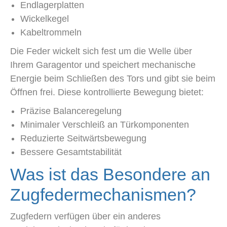
Endlagerplatten
Wickelkegel
Kabeltrommeln
Die Feder wickelt sich fest um die Welle über
Ihrem Garagentor und speichert mechanische
Energie beim Schließen des Tors und gibt sie beim
Öffnen frei. Diese kontrollierte Bewegung bietet:
Präzise Balanceregelung
Minimaler Verschleiß an Türkomponenten
Reduzierte Seitwärtsbewegung
Bessere Gesamtstabilität
Was ist das Besondere an
Zugfedermechanismen?
Zugfedern verfügen über ein anderes