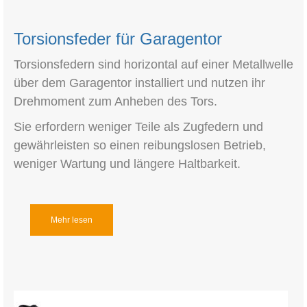
Torsionsfeder für Garagentor
Torsionsfedern sind horizontal auf einer Metallwelle
über dem Garagentor installiert und nutzen ihr
Drehmoment zum Anheben des Tors.
Sie erfordern weniger Teile als Zugfedern und
gewährleisten so einen reibungslosen Betrieb,
weniger Wartung und längere Haltbarkeit.
Mehr lesen