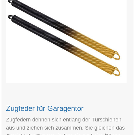
Zugfeder für Garagentor
Zugfedern dehnen sich entlang der Türschienen
aus und ziehen sich zusammen. Sie gleichen das