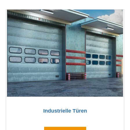
Industrielle Türen