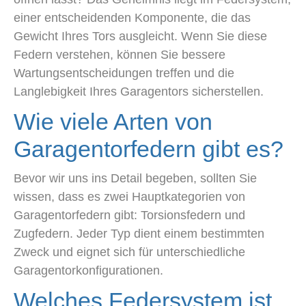
einer entscheidenden Komponente, die das
Gewicht Ihres Tors ausgleicht. Wenn Sie diese
Federn verstehen, können Sie bessere
Wartungsentscheidungen treffen und die
Langlebigkeit Ihres Garagentors sicherstellen.
Wie viele Arten von
Garagentorfedern gibt es?
Bevor wir uns ins Detail begeben, sollten Sie
wissen, dass es zwei Hauptkategorien von
Garagentorfedern gibt: Torsionsfedern und
Zugfedern. Jeder Typ dient einem bestimmten
Zweck und eignet sich für unterschiedliche
Garagentorkonfigurationen.
Welches Federsystem ist