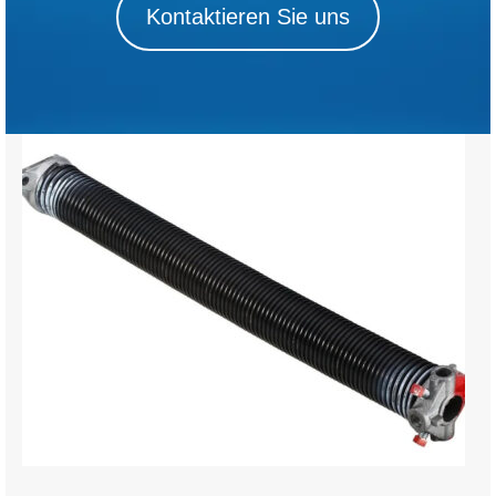
Kontaktieren Sie uns