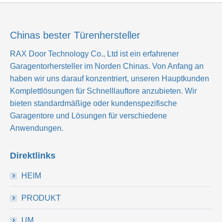
Chinas bester Türenhersteller
RAX Door Technology Co., Ltd
ist ein erfahrener
Garagentorhersteller im Norden Chinas. Von Anfang an
haben wir uns darauf konzentriert, unseren Hauptkunden
Komplettlösungen für Schnelllauftore anzubieten. Wir
bieten standardmäßige oder kundenspezifische
Garagentore und Lösungen für verschiedene
Anwendungen.
Direktlinks
HEIM
PRODUKT
UM