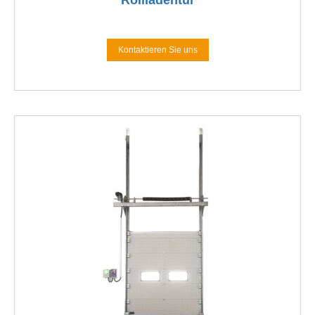
Kontaktieren Sie uns