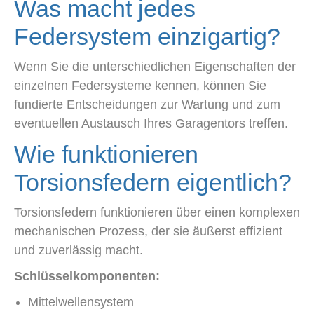
Was macht jedes
Federsystem einzigartig?
Wenn Sie die unterschiedlichen Eigenschaften der
einzelnen Federsysteme kennen, können Sie
fundierte Entscheidungen zur Wartung und zum
eventuellen Austausch Ihres Garagentors treffen.
Wie funktionieren
Torsionsfedern eigentlich?
Torsionsfedern funktionieren über einen komplexen
mechanischen Prozess, der sie äußerst effizient
und zuverlässig macht.
Schlüsselkomponenten:
Mittelwellensystem