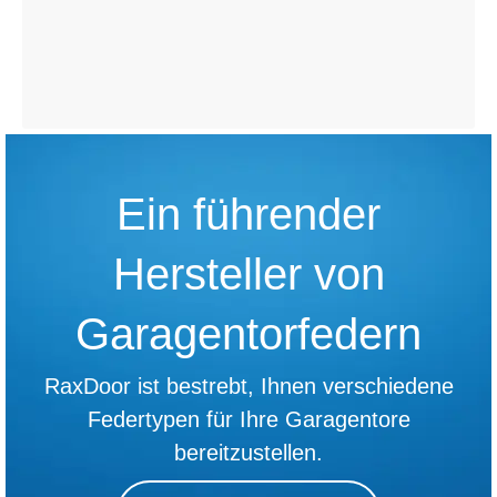
Ein führender
Hersteller von
Garagentorfedern
RaxDoor ist bestrebt, Ihnen verschiedene
Federtypen für Ihre Garagentore
bereitzustellen.