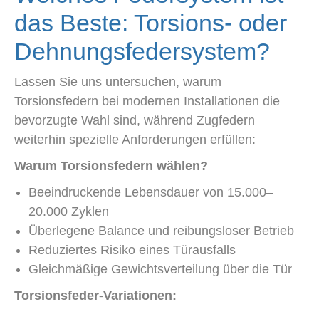
das Beste: Torsions- oder
Dehnungsfedersystem?
Lassen Sie uns untersuchen, warum
Torsionsfedern bei modernen Installationen die
bevorzugte Wahl sind, während Zugfedern
weiterhin spezielle Anforderungen erfüllen:
Warum Torsionsfedern wählen?
Beeindruckende Lebensdauer von 15.000–
20.000 Zyklen
Überlegene Balance und reibungsloser Betrieb
Reduziertes Risiko eines Türausfalls
Gleichmäßige Gewichtsverteilung über die Tür
Torsionsfeder-Variationen: