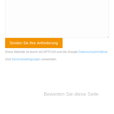
Diese Website ist durch reCAPTCHA und die Google
Datenschutzrichtlinie
Und
Servicebedingungen
anwenden
.
Bewerten Sie diese Seite