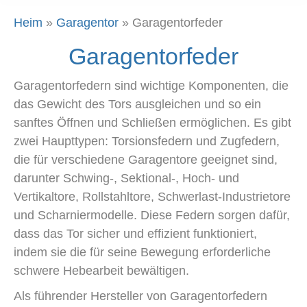
Heim
»
Garagentor
»
Garagentorfeder
Garagentorfeder
Garagentorfedern sind wichtige Komponenten, die
das Gewicht des Tors ausgleichen und so ein
sanftes Öffnen und Schließen ermöglichen. Es gibt
zwei Haupttypen: Torsionsfedern und Zugfedern,
die für verschiedene Garagentore geeignet sind,
darunter Schwing-, Sektional-, Hoch- und
Vertikaltore, Rollstahltore, Schwerlast-Industrietore
und Scharniermodelle. Diese Federn sorgen dafür,
dass das Tor sicher und effizient funktioniert,
indem sie die für seine Bewegung erforderliche
schwere Hebearbeit bewältigen.
Als führender Hersteller von Garagentorfedern