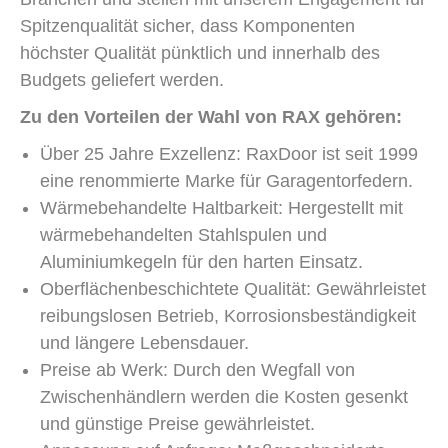
Spitzenqualität sicher, dass Komponenten
höchster Qualität pünktlich und innerhalb des
Budgets geliefert werden.
Zu den Vorteilen der Wahl von RAX gehören:
Über 25 Jahre Exzellenz: RaxDoor ist seit 1999
eine renommierte Marke für Garagentorfedern.
Wärmebehandelte Haltbarkeit: Hergestellt mit
wärmebehandelten Stahlspulen und
Aluminiumkegeln für den harten Einsatz.
Oberflächenbeschichtete Qualität: Gewährleistet
reibungslosen Betrieb, Korrosionsbeständigkeit
und längere Lebensdauer.
Preise ab Werk: Durch den Wegfall von
Zwischenhändlern werden die Kosten gesenkt
und günstige Preise gewährleistet.