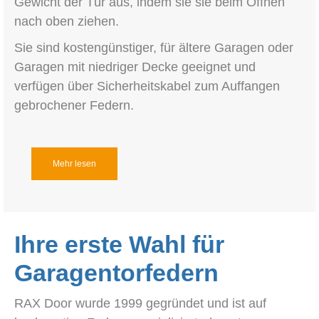
Gewicht der Tür aus, indem sie sie beim Öffnen
nach oben ziehen.
Sie sind kostengünstiger, für ältere Garagen oder
Garagen mit niedriger Decke geeignet und
verfügen über Sicherheitskabel zum Auffangen
gebrochener Federn.
Mehr lesen
Ihre erste Wahl für
Garagentorfedern
RAX Door wurde 1999 gegründet und ist auf