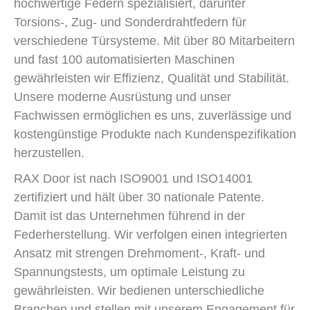
hochwertige Federn spezialisiert, darunter
Torsions-, Zug- und Sonderdrahtfedern für
verschiedene Türsysteme. Mit über 80 Mitarbeitern
und fast 100 automatisierten Maschinen
gewährleisten wir Effizienz, Qualität und Stabilität.
Unsere moderne Ausrüstung und unser
Fachwissen ermöglichen es uns, zuverlässige und
kostengünstige Produkte nach Kundenspezifikation
herzustellen.
RAX Door ist nach ISO9001 und ISO14001
zertifiziert und hält über 30 nationale Patente.
Damit ist das Unternehmen führend in der
Federherstellung. Wir verfolgen einen integrierten
Ansatz mit strengen Drehmoment-, Kraft- und
Spannungstests, um optimale Leistung zu
gewährleisten. Wir bedienen unterschiedliche
Branchen und stellen mit unserem Engagement für