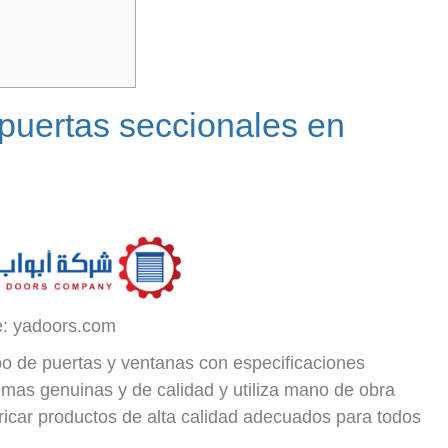
 puertas seccionales en
e: yadoors.com
o de puertas y ventanas con especificaciones
imas genuinas y de calidad y utiliza mano de obra
bricar productos de alta calidad adecuados para todos