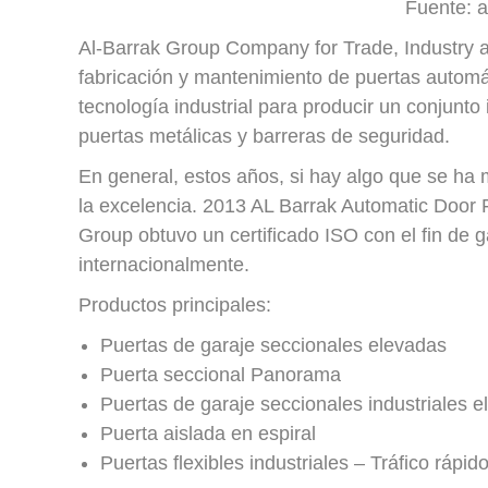
Fuente: 
Al-Barrak Group Company for Trade, Industry a
fabricación y mantenimiento de puertas automát
tecnología industrial para producir un conjunto
puertas metálicas y barreras de seguridad.
En general, estos años, si hay algo que se ha
la excelencia. 2013 AL Barrak Automatic Door 
Group obtuvo un certificado ISO con el fin de g
internacionalmente.
Productos principales:
Puertas de garaje seccionales elevadas
Puerta seccional Panorama
Puertas de garaje seccionales industriales 
Puerta aislada en espiral
Puertas flexibles industriales – Tráfico rápid