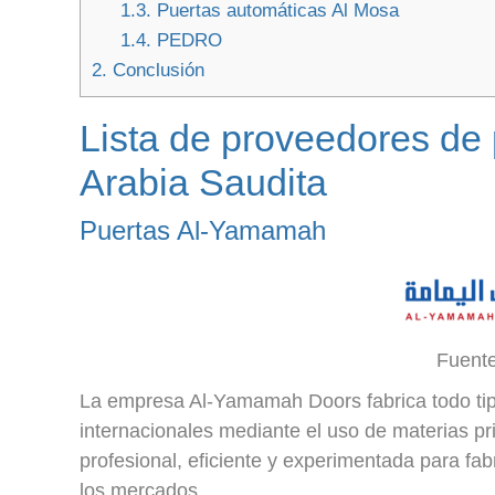
1.3.
Puertas automáticas Al Mosa
1.4.
PEDRO
2.
Conclusión
Lista de proveedores de
Arabia Saudita
Puertas Al-Yamamah
Fuent
La empresa Al-Yamamah Doors fabrica todo tip
internacionales mediante el uso de materias pr
profesional, eficiente y experimentada para fa
los mercados.