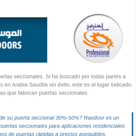
tas seccionales. Si ha buscado por todas partes a
en Arabia Saudita sin éxito, este es el lugar indicado.
s que fabrican puertas seccionales.
n de su puerta seccional 30%-50%? Raxdoor es un
uertas seccionales para aplicaciones residenciales
ipos de puertas rápidas a precios asequibles.