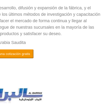
rrollo, difusión y expansión de la fábrica, y el
 los últimos métodos de investigación y capacitación
facer el mercado de forma continua y llegar al
iegue de nuestras sucursales en la mayoría de las
productos y satisfacer su deseo.
rabia Saudita
na cotización gratis