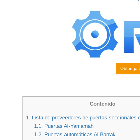
Obtenga u
Contenido
1.
Lista de proveedores de puertas seccionales 
1.1.
Puertas Al-Yamamah
1.2.
Puertas automáticas Al Barrak