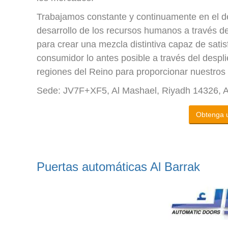
Trabajamos constante y continuamente en el desa
desarrollo de los recursos humanos a través de
para crear una mezcla distintiva capaz de satis
consumidor lo antes posible a través del despl
regiones del Reino para proporcionar nuestros 
Sede: JV7F+XF5, Al Mashael, Riyadh 14326, A
Obtenga u
Puertas automáticas Al Barrak