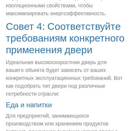
изоляционными свойствами, чтобы
максимизировать энергоэффективность.
Совет 4: Соответствуйте
требованиям конкретного
применения двери
Идеальная высокоскоростная дверь для
вашего объекта будет зависеть от ваших
конкретных эксплуатационных требований. Вот
как подобрать тип двери под различные
потребности отрасли:
Еда и напитки
Для предприятий, занимающихся
производством или хранением продуктов