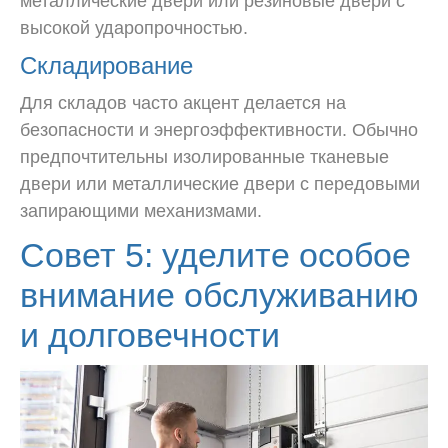
металлические двери или резиновые двери с
высокой ударопрочностью.
Складирование
Для складов часто акцент делается на
безопасности и энергоэффективности. Обычно
предпочтительны изолированные тканевые
двери или металлические двери с передовыми
запирающими механизмами.
Совет 5: уделите особое
внимание обслуживанию
и долговечности