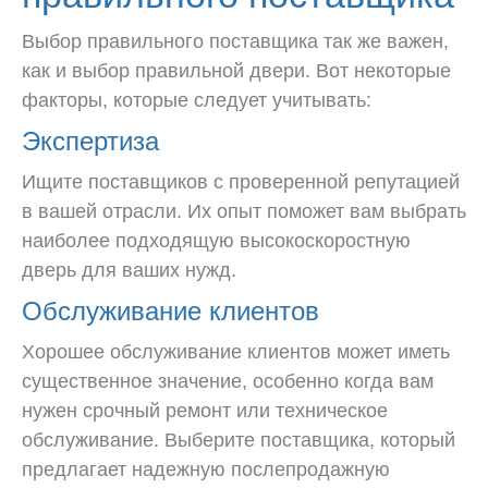
Выбор правильного поставщика так же важен,
как и выбор правильной двери. Вот некоторые
факторы, которые следует учитывать:
Экспертиза
Ищите поставщиков с проверенной репутацией
в вашей отрасли. Их опыт поможет вам выбрать
наиболее подходящую высокоскоростную
дверь для ваших нужд.
Обслуживание клиентов
Хорошее обслуживание клиентов может иметь
существенное значение, особенно когда вам
нужен срочный ремонт или техническое
обслуживание. Выберите поставщика, который
предлагает надежную послепродажную