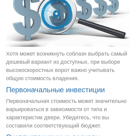
Хотя может возникнуть соблазн выбрать самый
дешевый вариант из доступных, при выборе
высокоскоростных ворот важно учитывать
общую стоимость владения.
Первоначальные инвестиции
Первоначальная стоимость может значительно
варьироваться в зависимости от типа и
характеристик двери. Убедитесь, что вы
составили соответствующий бюджет.