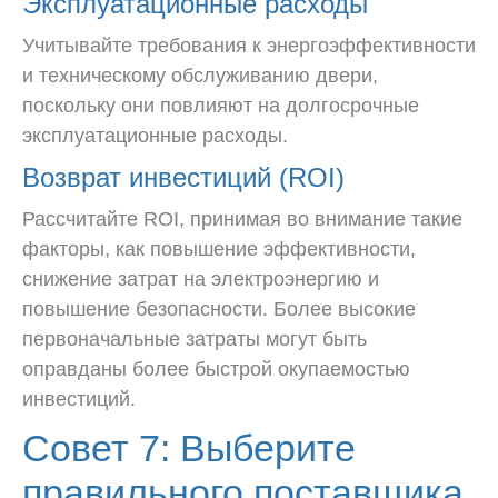
Эксплуатационные расходы
Учитывайте требования к энергоэффективности
и техническому обслуживанию двери,
поскольку они повлияют на долгосрочные
эксплуатационные расходы.
Возврат инвестиций (ROI)
Рассчитайте ROI, принимая во внимание такие
факторы, как повышение эффективности,
снижение затрат на электроэнергию и
повышение безопасности. Более высокие
первоначальные затраты могут быть
оправданы более быстрой окупаемостью
инвестиций.
Совет 7: Выберите
правильного поставщика