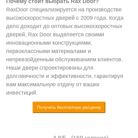
Почему стоит выбрать Rax Door?
RaxDoor специализируется на производстве
высокоскоростных дверей с 2009 года. Когда
дело доходит до оптовых высокоскоростных
дверей, Rax Door выделяется своими
инновационными конструкциями,
первоклассными материалами и
непревзойденным обслуживанием клиентов.
Наши двери спроектированы для
долговечности и эффективности, гарантируя
вам максимальную отдачу от ваших
инвестиций.
Получить бесплатную расценку
4.8/5 - (169 голосов)