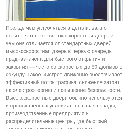
Прежде чем углубляться в детали, важно
понять, что такое высокоскоростная дверь и
чем она отличается от стандартных дверей.
Высокоскоростная дверь в первую очередь
предназначена для быстрого открытия и
закрытия — часто со скоростью до 80 дюймов в
секунду. Такое быстрое движение обеспечивает
эффективный поток трафика, снижение затрат
на электроэнергию и повышение безопасности.
Высокоскоростные двери обычно используются
в промышленных условиях, включая склады,
производственные предприятия и
распределительные центры, где быстрый