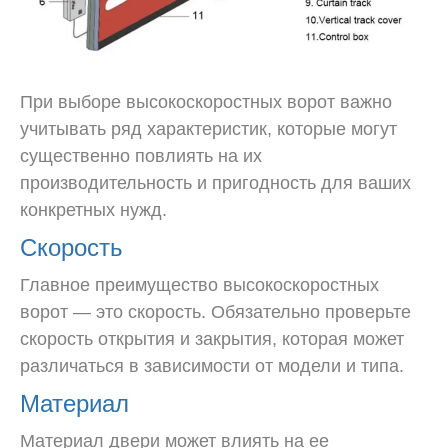
При выборе высокоскоростных ворот важно
учитывать ряд характеристик, которые могут
существенно повлиять на их
производительность и пригодность для ваших
конкретных нужд.
Скорость
Главное преимущество высокоскоростных
ворот — это скорость. Обязательно проверьте
скорость открытия и закрытия, которая может
различаться в зависимости от модели и типа.
Материал
Материал двери может влиять на ее