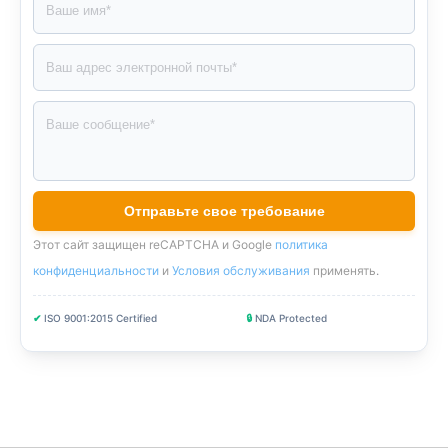
Этот сайт защищен reCAPTCHA и Google
политика
конфиденциальности
и
Условия обслуживания
применять
.
✔
ISO 9001:2015 Certified
🔒
NDA Protected