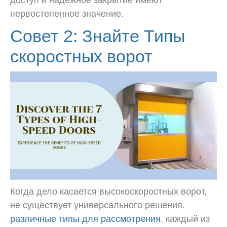
доступ и надежное закрытие имеют
первостепенное значение.
Совет 2: Знайте
Типы
скоростных ворот
Когда дело касается высокоскоростных ворот,
не существует универсального решения.
различные типы для рассмотрения
, каждый из