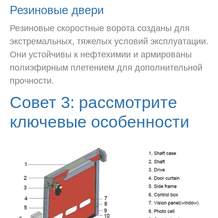
Резиновые двери
Резиновые скоростные ворота созданы для
экстремальных, тяжелых условий эксплуатации.
Они устойчивы к нефтехимии и армированы
полиэфирным плетением для дополнительной
прочности.
Совет 3: рассмотрите
ключевые особенности