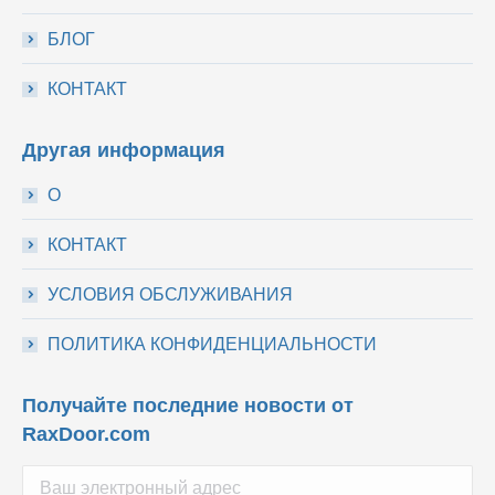
БЛОГ
КОНТАКТ
Другая информация
О
КОНТАКТ
УСЛОВИЯ ОБСЛУЖИВАНИЯ
ПОЛИТИКА КОНФИДЕНЦИАЛЬНОСТИ
Получайте последние новости от
RaxDoor.com