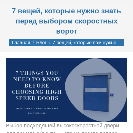
7 вещей, которые нужно знать
перед выбором скоростных
ворот
Вы здесь:
Главная
Блог
7 вещей, которые вам нужно…
Выбор подходящей высокоскоростной двери