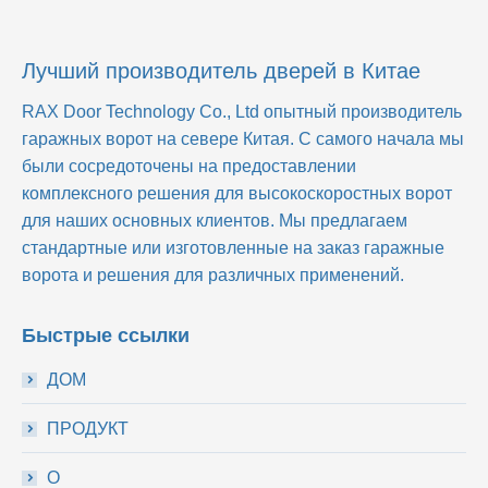
Лучший производитель дверей в Китае
RAX Door Technology Co., Ltd
опытный производитель
гаражных ворот на севере Китая. С самого начала мы
были сосредоточены на предоставлении
комплексного решения для высокоскоростных ворот
для наших основных клиентов. Мы предлагаем
стандартные или изготовленные на заказ гаражные
ворота и решения для различных применений.
Быстрые ссылки
ДОМ
ПРОДУКТ
О