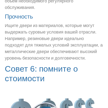
объем необходимого регулярного
обслуживания.
Прочность
Ищите двери из материалов, которые могут
выдержать суровые условия вашей отрасли.
Например, резиновые двери идеально
подходят для тяжелых условий эксплуатации, а
металлические двери обеспечивают высокий
уровень безопасности и долговечности.
Совет 6: помните о
стоимости