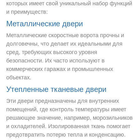
которых имеет свой уникальный набор функций
и преимуществ:
Металлические двери
Металлические скоростные ворота прочны и
долговечны, что делает их идеальными для
сред, требующих высокого уровня
безопасности. Их часто используют в
коммерческих гаражах и промышленных
объектах.
Утепленные тканевые двери
Эти двери предназначены для внутренних
помещений, где контроль температуры имеет
решающее значение, например, морозильников
и охладителей. Изолированная ткань помогает
предотвратить потерю тепла и конденсацию.