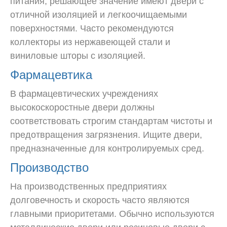
питания, решающее значение имеют двери с
отличной изоляцией и легкоочищаемыми
поверхностями. Часто рекомендуются
коллекторы из нержавеющей стали и
виниловые шторы с изоляцией.
Фармацевтика
В фармацевтических учреждениях
высокоскоростные двери должны
соответствовать строгим стандартам чистоты и
предотвращения загрязнения. Ищите двери,
предназначенные для контролируемых сред.
Производство
На производственных предприятиях
долговечность и скорость часто являются
главными приоритетами. Обычно используются