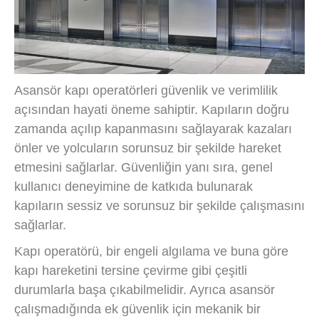
Asansör kapı operatörleri güvenlik ve verimlilik
açısından hayati öneme sahiptir. Kapıların doğru
zamanda açılıp kapanmasını sağlayarak kazaları
önler ve yolcuların sorunsuz bir şekilde hareket
etmesini sağlarlar. Güvenliğin yanı sıra, genel
kullanıcı deneyimine de katkıda bulunarak
kapıların sessiz ve sorunsuz bir şekilde çalışmasını
sağlarlar.
Kapı operatörü, bir engeli algılama ve buna göre
kapı hareketini tersine çevirme gibi çeşitli
durumlarla başa çıkabilmelidir. Ayrıca asansör
çalışmadığında ek güvenlik için mekanik bir