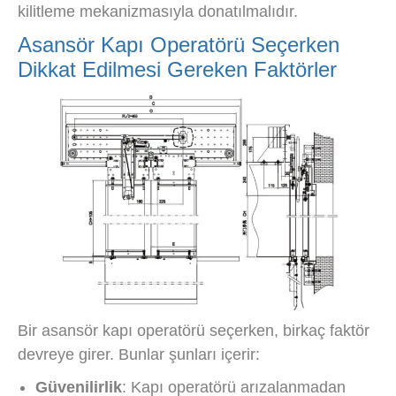
kilitleme mekanizmasıyla donatılmalıdır.
Asansör Kapı Operatörü Seçerken
Dikkat Edilmesi Gereken Faktörler
Bir asansör kapı operatörü seçerken, birkaç faktör
devreye girer. Bunlar şunları içerir:
Güvenilirlik
: Kapı operatörü arızalanmadan