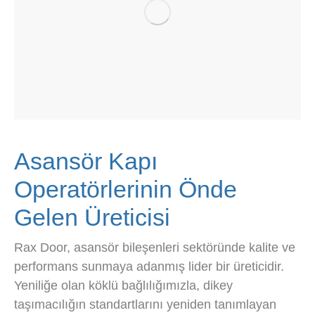
Asansör Kapı
Operatörlerinin Önde
Gelen Üreticisi
Rax Door, asansör bileşenleri sektöründe kalite ve
performans sunmaya adanmış lider bir üreticidir.
Yeniliğe olan köklü bağlılığımızla, dikey
taşımacılığın standartlarını yeniden tanımlayan