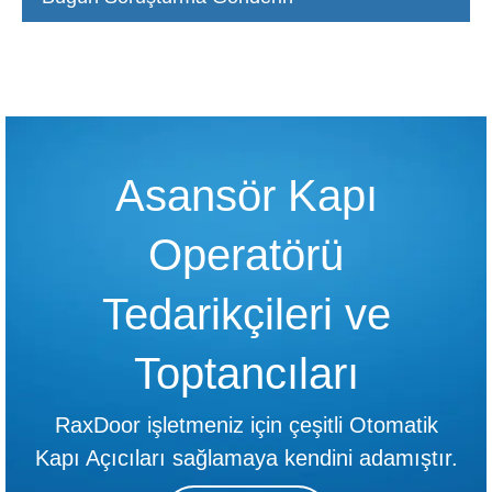
Asansör Kapı
Operatörü
Tedarikçileri ve
Toptancıları
RaxDoor işletmeniz için çeşitli Otomatik
Kapı Açıcıları sağlamaya kendini adamıştır.