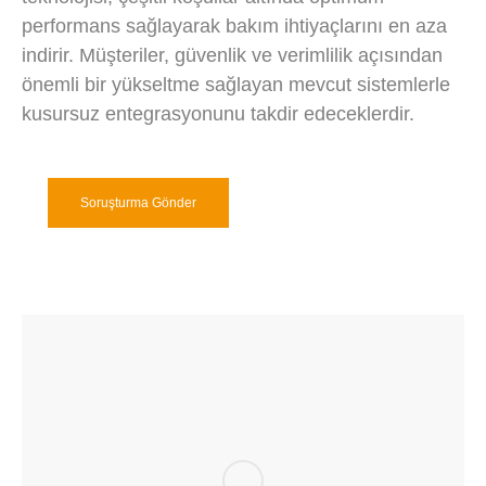
performans sağlayarak bakım ihtiyaçlarını en aza
indirir. Müşteriler, güvenlik ve verimlilik açısından
önemli bir yükseltme sağlayan mevcut sistemlerle
kusursuz entegrasyonunu takdir edeceklerdir.
Soruşturma Gönder