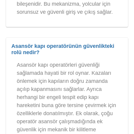
bileşenidir. Bu mekanizma, yolcular için
sorunsuz ve güvenli giriş ve çıkış sağlar.
Asansör kapı operatörünün güvenlikteki
rolü nedir?
Asansör kapı operatörleri güvenliği
sağlamada hayati bir rol oynar. Kazaları
önlemek için kapıların doğru zamanda
açılıp kapanmasını sağlarlar. Ayrıca
herhangi bir engeli tespit edip kapı
hareketini buna göre tersine çevirmek için
özelliklerle donatılmıştır. Ek olarak, çoğu
operatör asansör çalışmadığında ek
güvenlik için mekanik bir kilitleme