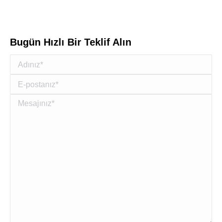
Bugün Hızlı Bir Teklif Alın