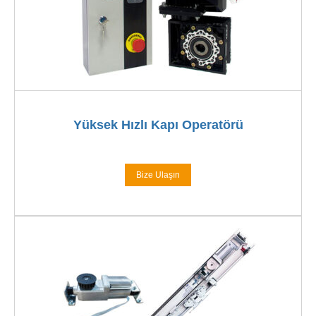
Yüksek Hızlı Kapı Operatörü
Bize Ulaşın