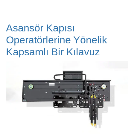
Asansör Kapısı
Operatörlerine Yönelik
Kapsamlı Bir Kılavuz