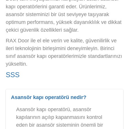
kapı operatörlerini garanti eder. Ürünlerimiz,
asansör sisteminizi bir üst seviyeye taşıyarak
optimum performans, yüksek dayanıklılık ve dikkat
çekici güvenlik özellikleri sağlar.
RAX Door ile el ele verin ve kalite, güvenilirlik ve
ileri teknolojinin birleşimini deneyimleyin. Birinci
sınıf asansör kapı operatörlerimizle standartlarınızı
yükseltin.
SSS
Asansör kapı operatörü nedir?
Asansör kapı operatörü, asansör
kapılarının açılıp kapanmasını kontrol
eden bir asansör sisteminin önemli bir