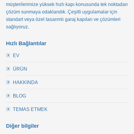
müşterilerimize yüksek hızlı kapı konusunda tek noktadan
çözüm sunmaya odaklandık. Çeşitli uygulamalar için
standart veya özel tasarımlı garaj kapıları ve çözümleri
sağlıyoruz.
Hızlı Bağlantılar
EV
ÜRÜN
HAKKINDA
BLOG
TEMAS ETMEK
Diğer bilgiler