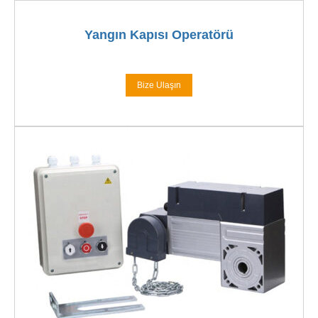
Yangın Kapısı Operatörü
Bize Ulaşın