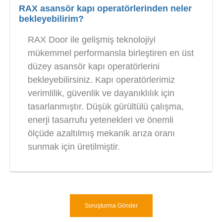
RAX asansör kapı operatörlerinden neler
bekleyebilirim?
RAX Door ile gelişmiş teknolojiyi
mükemmel performansla birleştiren en üst
düzey asansör kapı operatörlerini
bekleyebilirsiniz. Kapı operatörlerimiz
verimlilik, güvenlik ve dayanıklılık için
tasarlanmıştır. Düşük gürültülü çalışma,
enerji tasarrufu yetenekleri ve önemli
ölçüde azaltılmış mekanik arıza oranı
sunmak için üretilmiştir.
Soruşturma Gönder