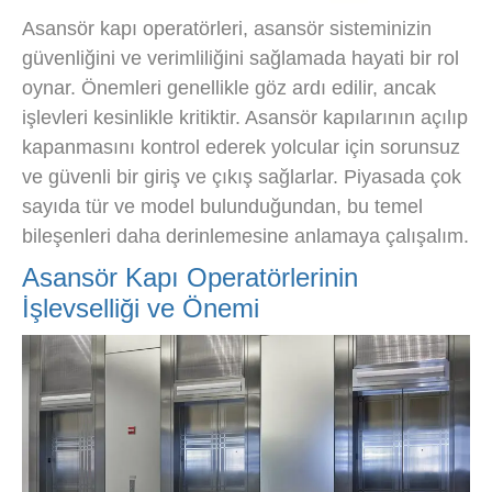
Asansör kapı operatörleri, asansör sisteminizin
güvenliğini ve verimliliğini sağlamada hayati bir rol
oynar. Önemleri genellikle göz ardı edilir, ancak
işlevleri kesinlikle kritiktir. Asansör kapılarının açılıp
kapanmasını kontrol ederek yolcular için sorunsuz
ve güvenli bir giriş ve çıkış sağlarlar. Piyasada çok
sayıda tür ve model bulunduğundan, bu temel
bileşenleri daha derinlemesine anlamaya çalışalım.
Asansör Kapı Operatörlerinin
İşlevselliği ve Önemi