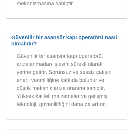
mekanizmasına sahiptir.
Güvenilir bir asansör kapı operatörü nasıl
olmalıdır?
Güvenilir bir asansör kapı operatörü,
arızalanmadan işlevini sürekli olarak
yerine getirir. Sorunsuz ve sessiz çalışır,
enerji verimliliğine katkıda bulunur ve
düşük mekanik arıza oranına sahiptir.
Yüksek kaliteli malzemeler ve gelişmiş
teknoloji, güvenilirliğini daha da artırır.