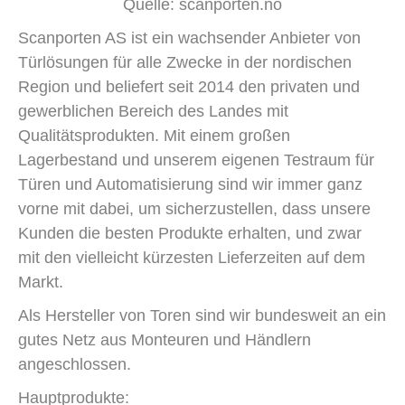
Quelle: scanporten.no
Scanporten AS ist ein wachsender Anbieter von
Türlösungen für alle Zwecke in der nordischen
Region und beliefert seit 2014 den privaten und
gewerblichen Bereich des Landes mit
Qualitätsprodukten. Mit einem großen
Lagerbestand und unserem eigenen Testraum für
Türen und Automatisierung sind wir immer ganz
vorne mit dabei, um sicherzustellen, dass unsere
Kunden die besten Produkte erhalten, und zwar
mit den vielleicht kürzesten Lieferzeiten auf dem
Markt.
Als Hersteller von Toren sind wir bundesweit an ein
gutes Netz aus Monteuren und Händlern
angeschlossen.
Hauptprodukte: