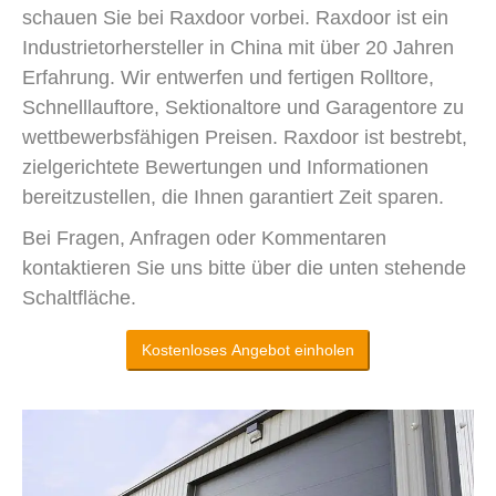
schauen Sie bei Raxdoor vorbei. Raxdoor ist ein
Industrietorhersteller in China mit über 20 Jahren
Erfahrung. Wir entwerfen und fertigen Rolltore,
Schnelllauftore, Sektionaltore und Garagentore zu
wettbewerbsfähigen Preisen. Raxdoor ist bestrebt,
zielgerichtete Bewertungen und Informationen
bereitzustellen, die Ihnen garantiert Zeit sparen.
Bei Fragen, Anfragen oder Kommentaren
kontaktieren Sie uns bitte über die unten stehende
Schaltfläche.
Kostenloses Angebot einholen