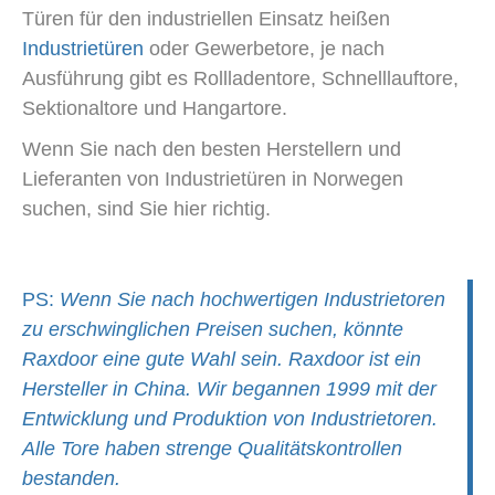
Türen für den industriellen Einsatz heißen
Industrietüren
oder Gewerbetore, je nach
Ausführung gibt es Rollladentore, Schnelllauftore,
Sektionaltore und Hangartore.
Wenn Sie nach den besten Herstellern und
Lieferanten von Industrietüren in Norwegen
suchen, sind Sie hier richtig.
PS:
Wenn Sie nach hochwertigen Industrietoren
zu erschwinglichen Preisen suchen, könnte
Raxdoor eine gute Wahl sein. Raxdoor ist ein
Hersteller in China. Wir begannen 1999 mit der
Entwicklung und Produktion von Industrietoren.
Alle Tore haben strenge Qualitätskontrollen
bestanden.