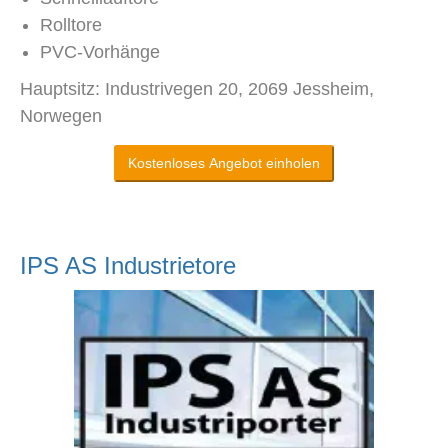
Rolltore
PVC-Vorhänge
Hauptsitz: Industrivegen 20, 2069 Jessheim,
Norwegen
Kostenloses Angebot einholen
IPS AS Industrietore