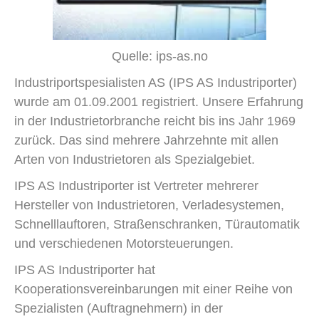
Quelle: ips-as.no
Industriportspesialisten AS (IPS AS Industriporter)
wurde am 01.09.2001 registriert. Unsere Erfahrung
in der Industrietorbranche reicht bis ins Jahr 1969
zurück. Das sind mehrere Jahrzehnte mit allen
Arten von Industrietoren als Spezialgebiet.
IPS AS Industriporter ist Vertreter mehrerer
Hersteller von Industrietoren, Verladesystemen,
Schnelllauftoren, Straßenschranken, Türautomatik
und verschiedenen Motorsteuerungen.
IPS AS Industriporter hat
Kooperationsvereinbarungen mit einer Reihe von
Spezialisten (Auftragnehmern) in der