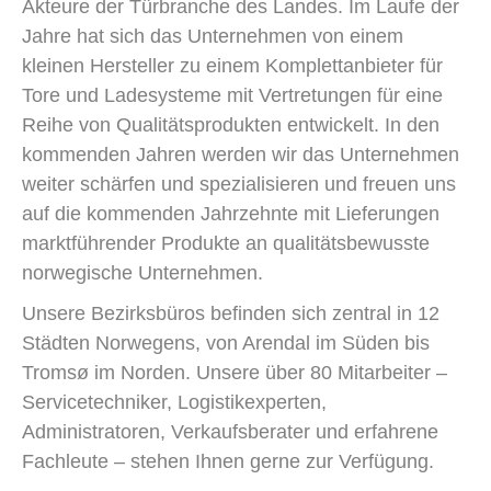
Akteure der Türbranche des Landes. Im Laufe der
Jahre hat sich das Unternehmen von einem
kleinen Hersteller zu einem Komplettanbieter für
Tore und Ladesysteme mit Vertretungen für eine
Reihe von Qualitätsprodukten entwickelt. In den
kommenden Jahren werden wir das Unternehmen
weiter schärfen und spezialisieren und freuen uns
auf die kommenden Jahrzehnte mit Lieferungen
marktführender Produkte an qualitätsbewusste
norwegische Unternehmen.
Unsere Bezirksbüros befinden sich zentral in 12
Städten Norwegens, von Arendal im Süden bis
Tromsø im Norden. Unsere über 80 Mitarbeiter –
Servicetechniker, Logistikexperten,
Administratoren, Verkaufsberater und erfahrene
Fachleute – stehen Ihnen gerne zur Verfügung.