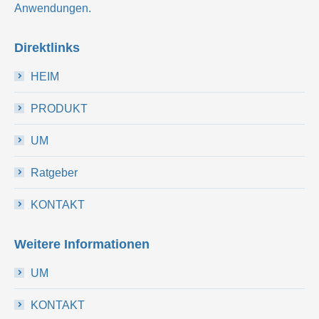
Anwendungen.
Direktlinks
HEIM
PRODUKT
UM
Ratgeber
KONTAKT
Weitere Informationen
UM
KONTAKT