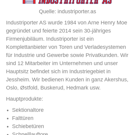
Quelle: industriporter.as
Industriporter AS wurde 1984 von Arne Henry Moe
gegründet und feierte 2014 sein 30-jähriges
Firmenjubiläum. Industriporter ist ein
Komplettanbieter von Toren und Verladesystemen
für Industrie und Gewerbe sowie Privatkunden. Wir
sind 12 Mitarbeiter im Unternehmen und unser
Hauptsitz befindet sich im Industriegebiet in
Jessheim. Wir bedienen Kunden in ganz Akershus,
Oslo, Østfold, Buskerud, Hedmark usw.
Hauptprodukte:
Sektionaltore
Falttüren
Schiebetüren
Schnelllauftore