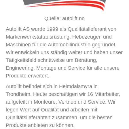
Quelle: autolift.no
Autolift AS wurde 1999 als Qualitätslieferant von
Markenwerkstattausrüstung, Hebezeugen und
Maschinen für die Automobilindustrie gegründet.
Wir entwickeln uns ständig weiter und haben unser
Tätigkeitsfeld schrittweise um Beratung,
Engineering, Montage und Service für alle unsere
Produkte erweitert.
Autolift befindet sich in Heimdalsmyra in
Trondheim. Heute beschäftigen wir 16 Mitarbeiter,
aufgeteilt in Monteure, Vertrieb und Service. Wir
legen Wert auf Qualität und arbeiten mit
Qualitätslieferanten zusammen, um die besten
Produkte anbieten zu können.