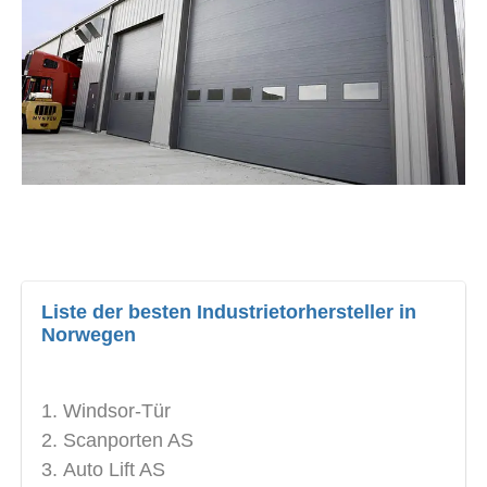
Liste der besten Industrietorhersteller in
Norwegen
Windsor-Tür
Scanporten AS
Auto Lift AS