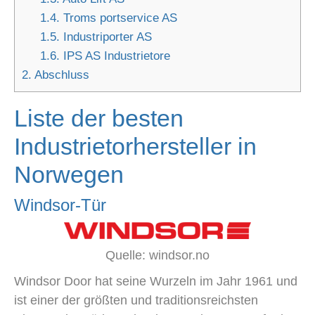
1.4.
Troms portservice AS
1.5.
Industriporter AS
1.6.
IPS AS Industrietore
2.
Abschluss
Liste der besten
Industrietorhersteller in
Norwegen
Windsor-Tür
Quelle: windsor.no
Windsor Door hat seine Wurzeln im Jahr 1961 und
ist einer der größten und traditionsreichsten