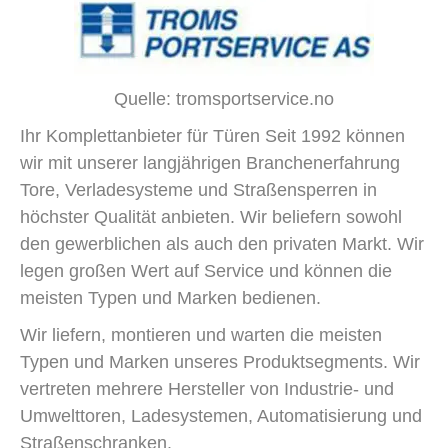
Quelle: tromsportservice.no
Ihr Komplettanbieter für Türen Seit 1992 können
wir mit unserer langjährigen Branchenerfahrung
Tore, Verladesysteme und Straßensperren in
höchster Qualität anbieten. Wir beliefern sowohl
den gewerblichen als auch den privaten Markt. Wir
legen großen Wert auf Service und können die
meisten Typen und Marken bedienen.
Wir liefern, montieren und warten die meisten
Typen und Marken unseres Produktsegments. Wir
vertreten mehrere Hersteller von Industrie- und
Umwelttoren, Ladesystemen, Automatisierung und
Straßenschranken.