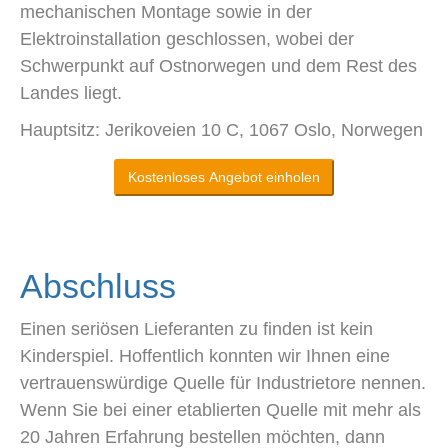
mechanischen Montage sowie in der
Elektroinstallation geschlossen, wobei der
Schwerpunkt auf Ostnorwegen und dem Rest des
Landes liegt.
Hauptsitz: Jerikoveien 10 C, 1067 Oslo, Norwegen
Kostenloses Angebot einholen
Abschluss
Einen seriösen Lieferanten zu finden ist kein
Kinderspiel. Hoffentlich konnten wir Ihnen eine
vertrauenswürdige Quelle für Industrietore nennen.
Wenn Sie bei einer etablierten Quelle mit mehr als
20 Jahren Erfahrung bestellen möchten, dann