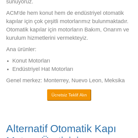
sunuyoruz.
ACM'de hem konut hem de endüstriyel otomatik
kapılar için çok çeşitli motorlarımız bulunmaktadır.
Otomatik kapılar için motorların Bakım, Onarım ve
kurulum hizmetlerini vermekteyiz.
Ana ürünler:
Konut Motorları
Endüstriyel Hat Motorları
Genel merkez: Monterrey, Nuevo Leon, Meksika
Ücretsiz Teklif Alın
Alternatif Otomatik Kapı