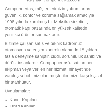
Compupuertas, müşterilerimizin yatırımlarına
güvenlik, konfor ve koruma sağlamak amacıyla
1998 yılında kurulmuş bir Meksika şirketidir;
otomatik kapı pazarında en yüksek kalitede
yenilikçi ürünler sunmaktadır.
Bizimle çalışan satış ve teknik kadromuz
otomasyon ve erişim kontrolü alanında 15 yıldan
fazla deneyime sahiptir, ciddi, sorumluluk sahibi ve
dürüst insanlardır. Compupuertas'a satılan her
ekipman veya verilen her hizmet, nihayetinde
varoluş sebebimiz olan müşterilerimize karşı kişisel
bir taahhüttür.
Uygulamalar:
Konut Kapıları
Ticari Kapılar