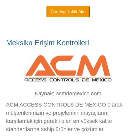
Ücretsiz Teklif Alın
Meksika Erişim Kontrolleri
Kaynak: acmdemexico.com
ACM ACCESS CONTROLS DE MÉXICO olarak
müşterilerimizin ve projelerinin ihtiyaçlarını
karşılamak için gerekli olan en yüksek kalite
standartlarına sahip ürünler ve çözümler