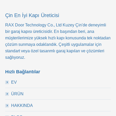
Çin En İyi Kapı Üreticisi
RAX Door Technology Co., Ltd
Kuzey Çin'de deneyimli
bir garaj kapısı üreticisidir. En başından beri, ana
müşterilerimize yüksek hızlı kapı konusunda tek noktadan
çözüm sunmaya odaklandık. Çeşitli uygulamalar için
standart veya özel tasarımlı garaj kapıları ve çözümleri
sağlıyoruz.
Hızlı Bağlantılar
EV
ÜRÜN
HAKKINDA