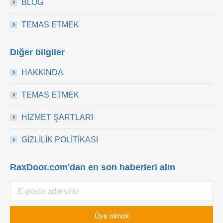
BLOG
TEMAS ETMEK
Diğer bilgiler
HAKKINDA
TEMAS ETMEK
HİZMET ŞARTLARI
GİZLİLİK POLİTİKASI
RaxDoor.com'dan en son haberleri alın