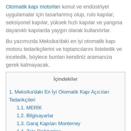
Otomatik kapı motorları
konut ve endüstriyel
uygulamalar için tasarlanmış olup, rulo kapılar,
seksiyonel kapılar, yüksek hızlı kapılar ve yangına
dayanıklı kapılarda yaygın olarak kullanılırlar.
Bu yazımızda Meksika'daki en iyi otomatik kapı
motoru tedarikçilerini ve toptancılarını listeledik ve
inceledik, böylece bunları kendiniz aramanıza
gerek kalmayacak.
İçindekiler
1.
Meksika'daki En İyi Otomatik Kapı Açıcıları
Tedarikçileri
1.1.
MERİK
1.2.
Bilgisayarlar
1.3.
Garaj Kapıları Monterrey