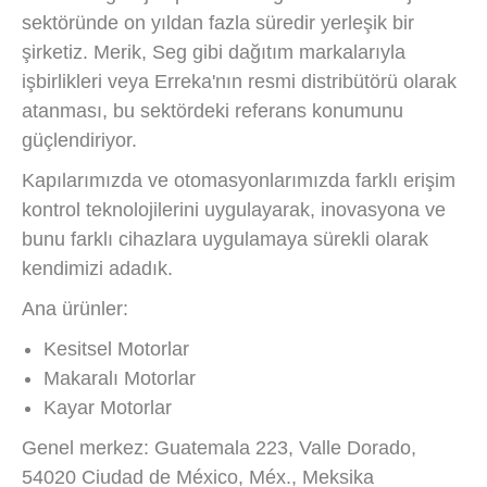
sektöründe on yıldan fazla süredir yerleşik bir
şirketiz. Merik, Seg gibi dağıtım markalarıyla
işbirlikleri veya Erreka'nın resmi distribütörü olarak
atanması, bu sektördeki referans konumunu
güçlendiriyor.
Kapılarımızda ve otomasyonlarımızda farklı erişim
kontrol teknolojilerini uygulayarak, inovasyona ve
bunu farklı cihazlara uygulamaya sürekli olarak
kendimizi adadık.
Ana ürünler:
Kesitsel Motorlar
Makaralı Motorlar
Kayar Motorlar
Genel merkez: Guatemala 223, Valle Dorado,
54020 Ciudad de México, Méx., Meksika