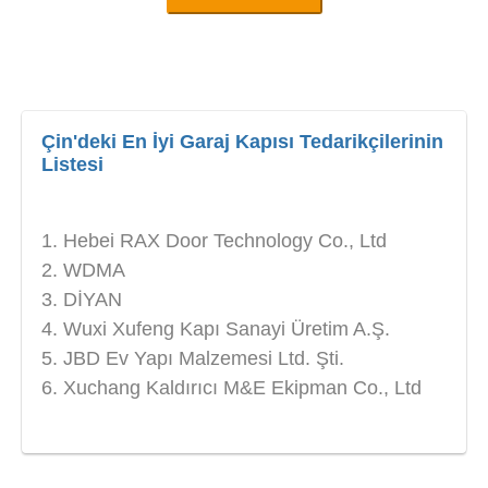
Çin'deki En İyi Garaj Kapısı Tedarikçilerinin
Listesi
Hebei RAX Door Technology Co., Ltd
WDMA
DİYAN
Wuxi Xufeng Kapı Sanayi Üretim A.Ş.
JBD Ev Yapı Malzemesi Ltd. Şti.
Xuchang Kaldırıcı M&E Ekipman Co., Ltd