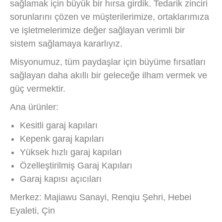
sağlamak için büyük bir hırsa girdik. Tedarik zinciri
sorunlarını çözen ve müşterilerimize, ortaklarımıza
ve işletmelerimize değer sağlayan verimli bir
sistem sağlamaya kararlıyız.
Misyonumuz, tüm paydaşlar için büyüme fırsatları
sağlayan daha akıllı bir geleceğe ilham vermek ve
güç vermektir.
Ana ürünler:
Kesitli garaj kapıları
Kepenk garaj kapıları
Yüksek hızlı garaj kapıları
Özelleştirilmiş Garaj Kapıları
Garaj kapısı açıcıları
Merkez: Majiawu Sanayi, Renqiu Şehri, Hebei
Eyaleti, Çin