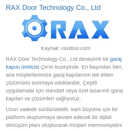
RAX Door Technology Co., Ltd
Kaynak: raxdoor.com
RAX Door Technology Co., Ltd deneyimli bir
garaj
kapısı üreticisi
Çin'in kuzeyinde. En başından beri,
ana müşterilerimize garaj kapılarının tek elden
çözümünü sunmaya odaklandık. Çeşitli
uygulamalar için standart veya özel tasarımlı garaj
kapıları ve çözümleri sağlıyoruz.
Uzun vadede sürdürülebilir, karlı büyüme için bir
platform oluşturmaya devam edecek bir dijital
dönüşüm planı oluşturarak müşteri memnuniyetini