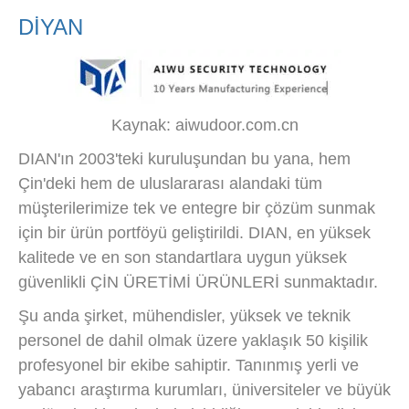
DİYAN
Kaynak: aiwudoor.com.cn
DIAN'ın 2003'teki kuruluşundan bu yana, hem
Çin'deki hem de uluslararası alandaki tüm
müşterilerimize tek ve entegre bir çözüm sunmak
için bir ürün portföyü geliştirildi. DIAN, en yüksek
kalitede ve en son standartlara uygun yüksek
güvenlikli ÇİN ÜRETİMİ ÜRÜNLERİ sunmaktadır.
Şu anda şirket, mühendisler, yüksek ve teknik
personel de dahil olmak üzere yaklaşık 50 kişilik
profesyonel bir ekibe sahiptir. Tanınmış yerli ve
yabancı araştırma kurumları, üniversiteler ve büyük