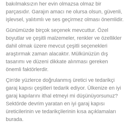
bakılmaksızın her evin olmazsa olmaz bir
parçasıdır. Garajın amacı ne olursa olsun, güvenli,
işlevsel, yalıtımlı ve ses geçirmez olması önemlidir.
Günümüzde birçok seçenek mevcuttur. Özel
boyutlar ve çeşitli malzemeler, renkler ve özellikler
dahil olmak üzere mevcut çeşitli seçenekleri
araştırmak zaman alacaktır. Mülkünüzün dış
tasarımı ve düzeni dikkate alınması gereken
önemli faktörlerdir.
Çin'de yüzlerce doğrulanmış üretici ve tedarikçi
garaj kapısı çeşitleri tedarik ediyor. Ülkenize en iyi
garaj kapılarını ithal etmeyi mi düşünüyorsunuz?
Sektörde devrim yaratan en iyi garaj kapısı
üreticilerinin ve tedarikçilerinin kısa açıklamaları
burada.