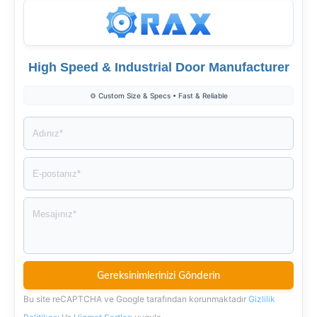
High Speed & Industrial Door Manufacturer
⚙️ Custom Size & Specs • Fast & Reliable
Bu site reCAPTCHA ve Google tarafından korunmaktadır
Gizlilik