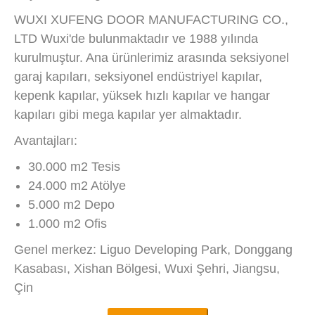
WUXI XUFENG DOOR MANUFACTURING CO.,
LTD Wuxi'de bulunmaktadır ve 1988 yılında
kurulmuştur. Ana ürünlerimiz arasında seksiyonel
garaj kapıları, seksiyonel endüstriyel kapılar,
kepenk kapılar, yüksek hızlı kapılar ve hangar
kapıları gibi mega kapılar yer almaktadır.
Avantajları:
30.000 m2 Tesis
24.000 m2 Atölye
5.000 m2 Depo
1.000 m2 Ofis
Genel merkez: Liguo Developing Park, Donggang
Kasabası, Xishan Bölgesi, Wuxi Şehri, Jiangsu,
Çin