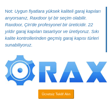
Not:
Uygun fiyatlara yüksek kaliteli garaj kapıları
arıyorsanız, Raxdoor iyi bir seçim olabilir.
Raxdoor, Çin'de profesyonel bir üreticidir. 22
yıldır garaj kapıları tasarlıyor ve üretiyoruz. Sıkı
kalite kontrollerinden geçmiş garaj kapısı türleri
sunabiliyoruz.
Ücretsiz Teklif Alın