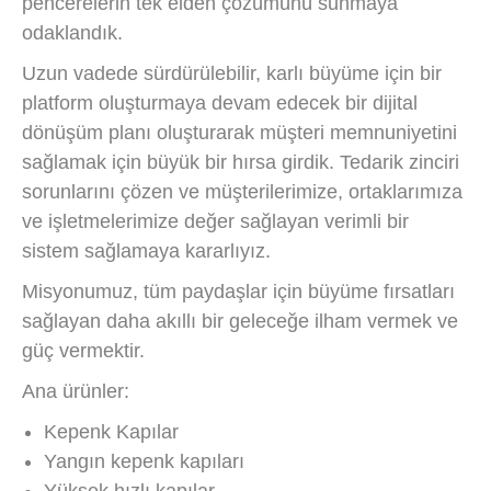
pencerelerin tek elden çözümünü sunmaya
odaklandık.
Uzun vadede sürdürülebilir, karlı büyüme için bir
platform oluşturmaya devam edecek bir dijital
dönüşüm planı oluşturarak müşteri memnuniyetini
sağlamak için büyük bir hırsa girdik. Tedarik zinciri
sorunlarını çözen ve müşterilerimize, ortaklarımıza
ve işletmelerimize değer sağlayan verimli bir
sistem sağlamaya kararlıyız.
Misyonumuz, tüm paydaşlar için büyüme fırsatları
sağlayan daha akıllı bir geleceğe ilham vermek ve
güç vermektir.
Ana ürünler:
Kepenk Kapılar
Yangın kepenk kapıları