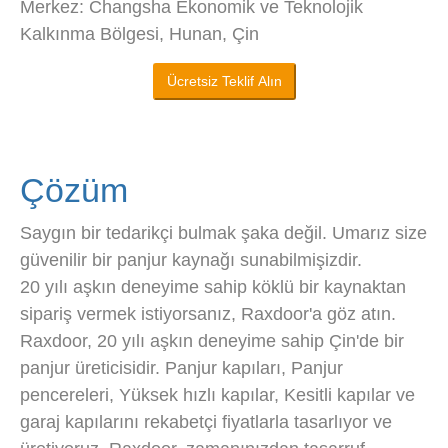
Merkez: Changsha Ekonomik ve Teknolojik
Kalkınma Bölgesi, Hunan, Çin
Ücretsiz Teklif Alın
Çözüm
Saygın bir tedarikçi bulmak şaka değil. Umarız size
güvenilir bir panjur kaynağı sunabilmişizdir.
20 yılı aşkın deneyime sahip köklü bir kaynaktan
sipariş vermek istiyorsanız, Raxdoor'a göz atın.
Raxdoor, 20 yılı aşkın deneyime sahip Çin'de bir
panjur üreticisidir. Panjur kapıları, Panjur
pencereleri, Yüksek hızlı kapılar, Kesitli kapılar ve
garaj kapılarını rekabetçi fiyatlarla tasarlıyor ve