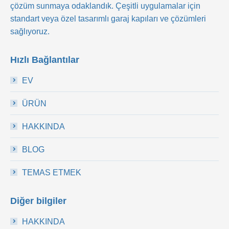
çözüm sunmaya odaklandık. Çeşitli uygulamalar için
standart veya özel tasarımlı garaj kapıları ve çözümleri
sağlıyoruz.
Hızlı Bağlantılar
EV
ÜRÜN
HAKKINDA
BLOG
TEMAS ETMEK
Diğer bilgiler
HAKKINDA