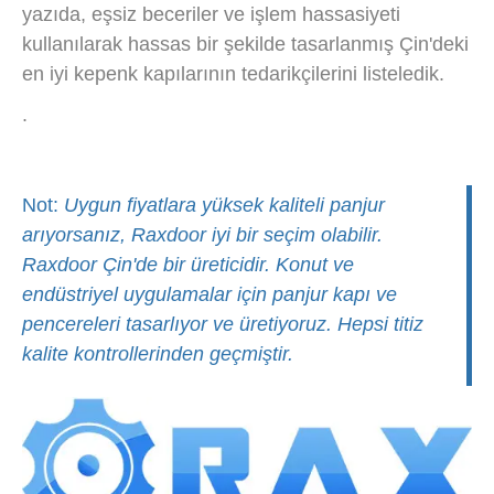
yazıda, eşsiz beceriler ve işlem hassasiyeti
kullanılarak hassas bir şekilde tasarlanmış Çin'deki
en iyi kepenk kapılarının tedarikçilerini listeledik.
.
Not:
Uygun fiyatlara yüksek kaliteli panjur
arıyorsanız, Raxdoor iyi bir seçim olabilir.
Raxdoor Çin'de bir üreticidir. Konut ve
endüstriyel uygulamalar için panjur kapı ve
pencereleri tasarlıyor ve üretiyoruz. Hepsi titiz
kalite kontrollerinden geçmiştir.