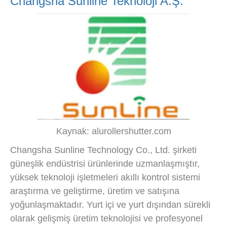
Changsha Sunline Teknoloji A.Ş.
Kaynak: alurollershutter.com
Changsha Sunline Technology Co., Ltd. şirketi
güneşlik endüstrisi ürünlerinde uzmanlaşmıştır,
yüksek teknoloji işletmeleri akıllı kontrol sistemi
araştırma ve geliştirme, üretim ve satışına
yoğunlaşmaktadır. Yurt içi ve yurt dışından sürekli
olarak gelişmiş üretim teknolojisi ve profesyonel