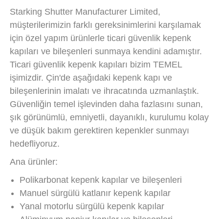
Starking Shutter Manufacturer Limited,
müşterilerimizin farklı gereksinimlerini karşılamak
için özel yapım ürünlerle ticari güvenlik kepenk
kapıları ve bileşenleri sunmaya kendini adamıştır.
Ticari güvenlik kepenk kapıları bizim TEMEL
işimizdir. Çin'de aşağıdaki kepenk kapı ve
bileşenlerinin imalatı ve ihracatında uzmanlaştık.
Güvenliğin temel işlevinden daha fazlasını sunan,
şık görünümlü, emniyetli, dayanıklı, kurulumu kolay
ve düşük bakım gerektiren kepenkler sunmayı
hedefliyoruz.
Ana ürünler:
Polikarbonat kepenk kapılar ve bileşenleri
Manuel sürgülü katlanır kepenk kapılar
Yanal motorlu sürgülü kepenk kapılar