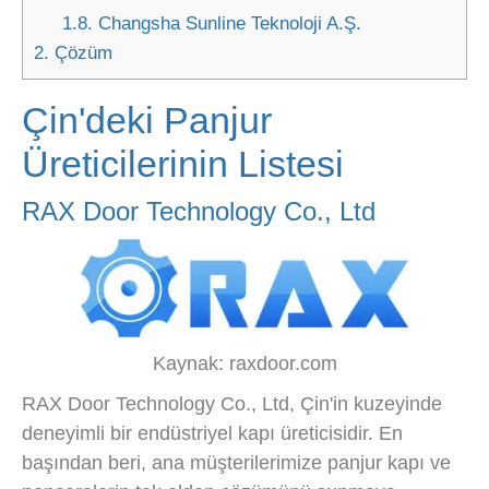
1.8.
Changsha Sunline Teknoloji A.Ş.
2.
Çözüm
Çin'deki Panjur
Üreticilerinin Listesi
RAX Door Technology Co., Ltd
Kaynak: raxdoor.com
RAX Door Technology Co., Ltd, Çin'in kuzeyinde
deneyimli bir endüstriyel kapı üreticisidir. En
başından beri, ana müşterilerimize panjur kapı ve