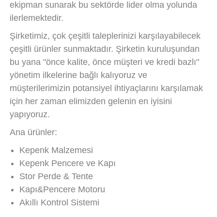
ekipman sunarak bu sektörde lider olma yolunda
ilerlemektedir.
Şirketimiz, çok çeşitli taleplerinizi karşılayabilecek
çeşitli ürünler sunmaktadır. Şirketin kuruluşundan
bu yana "önce kalite, önce müşteri ve kredi bazlı"
yönetim ilkelerine bağlı kalıyoruz ve
müşterilerimizin potansiyel ihtiyaçlarını karşılamak
için her zaman elimizden gelenin en iyisini
yapıyoruz.
Ana ürünler:
Kepenk Malzemesi
Kepenk Pencere ve Kapı
Stor Perde & Tente
Kapı&Pencere Motoru
Akıllı Kontrol Sistemi